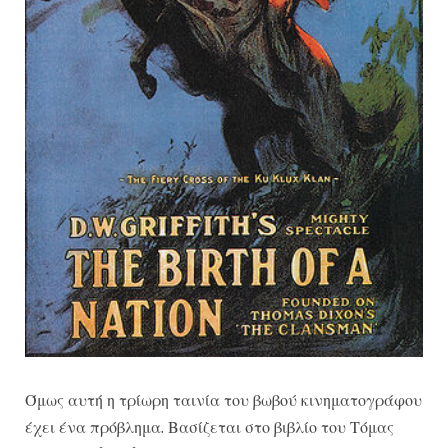
Όμως αυτή η τρίωρη ταινία του βωβού κινηματογράφου
έχει ένα πρόβλημα. Βασίζεται στο βιβλίο του Τόμας