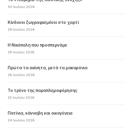
30 Ιουλίου 2026
Κίνδυνοι ζωγραφισμένοι στο χαρτί
29 Ιουλίου 2026
Η Νικόπολη που προσπερνάμε
28 Ιουλίου 2026
Πρώτα τα ακίνητα, μετά τα μακαρόνια
26 Ιουλίου 2026
Το τρένο της παραπληροφόρησης
25 Ιουλίου 2026
Πατίνια, κάνναβη και οικογένεια
24 Ιουλίου 2026