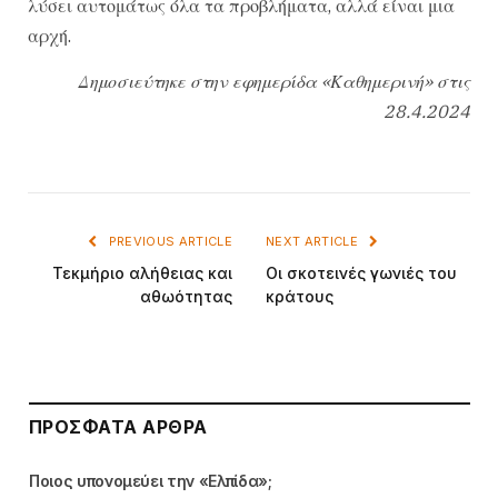
λύσει αυτομάτως όλα τα προβλήματα, αλλά είναι μια
αρχή.
Δημοσιεύτηκε στην εφημερίδα «Καθημερινή» στις
28.4.2024
PREVIOUS ARTICLE
NEXT ARTICLE
Τεκμήριο αλήθειας και
Οι σκοτεινές γωνιές του
αθωότητας
κράτους
ΠΡΌΣΦΑΤΑ ΆΡΘΡΑ
Ποιος υπονομεύει την «Ελπίδα»;