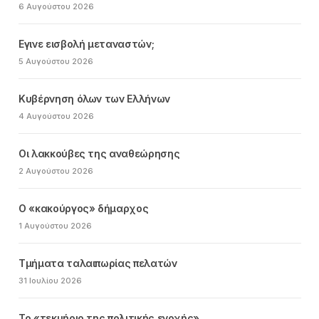
6 Αυγούστου 2026
Εγινε εισβολή μεταναστών;
5 Αυγούστου 2026
Κυβέρνηση όλων των Ελλήνων
4 Αυγούστου 2026
Οι λακκούβες της αναθεώρησης
2 Αυγούστου 2026
Ο «κακούργος» δήμαρχος
1 Αυγούστου 2026
Τμήματα ταλαιπωρίας πελατών
31 Ιουλίου 2026
Το «τεκμήριο της πολιτικής ενοχής»