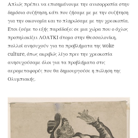
Απλώς πρέπει να επισημάνουμε την ανισορροπία στην
δημόσια συζήτηση, κάτι που ζήσαμε με με την συζήτηση
για την οικονομία και το πληρώσαμε με την χρεοκοπία.
Έτσι ζούμε το εξής παράδοξο: σε μια χώρα που ο όχλος
προπηλακίζει ΛΟΑΤΚΙ άτομα στην Θεσσαλονίκη,
πολλοί ανησυχούν για τα προβλήματα της woke
culture, όπως ακριβώς λίγο πριν την χρεοκοπία
ανησυχούσαμε όλοι για τα προβλήματα στις
αερομεταφορές που θα δημιουργούσε η πώληση της
Ολυμπιακής.