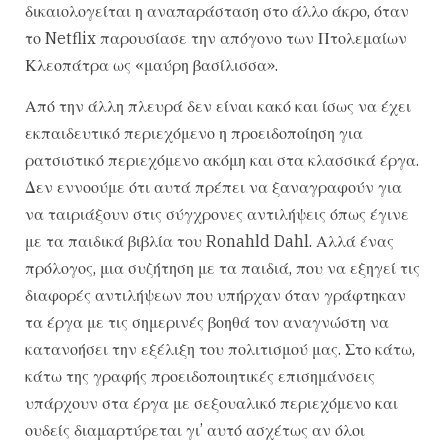
δικαιολογείται η αναπαράσταση στο άλλο άκρο, όταν
το Netflix παρουσίασε την απόγονο των Πτολεμαίων
Κλεοπάτρα ως «μαύρη βασίλισσα».
Από την άλλη πλευρά δεν είναι κακό και ίσως να έχει
εκπαιδευτικό περιεχόμενο η προειδοποίηση για
ρατσιστικό περιεχόμενο ακόμη και στα κλασσικά έργα.
Δεν εννοούμε ότι αυτά πρέπει να ξαναγραφούν για
να ταιριάξουν στις σύγχρονες αντιλήψεις όπως έγινε
με τα παιδικά βιβλία του Ronahld Dahl. Αλλά ένας
πρόλογος, μια συζήτηση με τα παιδιά, που να εξηγεί τις
διαφορές αντιλήψεων που υπήρχαν όταν γράφτηκαν
τα έργα με τις σημερινές βοηθά τον αναγνώστη να
κατανοήσει την εξέλιξη του πολιτισμού μας. Στο κάτω,
κάτω της γραφής προειδοποιητικές επισημάνσεις
υπάρχουν στα έργα με σεξουαλικό περιεχόμενο και
ουδείς διαμαρτύρεται γι’ αυτό ασχέτως αν όλοι