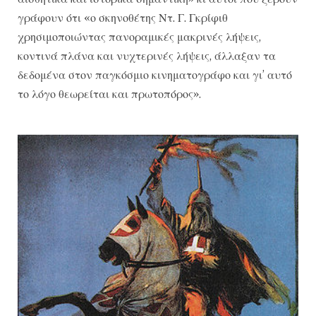
γράφουν ότι «ο σκηνοθέτης Ντ. Γ. Γκρίφιθ
χρησιμοποιώντας πανοραμικές μακρινές λήψεις,
κοντινά πλάνα και νυχτερινές λήψεις, άλλαξαν τα
δεδομένα στον παγκόσμιο κινηματογράφο και γι’ αυτό
το λόγο θεωρείται και πρωτοπόρος».