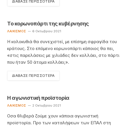
ΔΙΆΒΑΣΕ ΠΕΡΙΣΣΌΤΕΡΑ
Το κορωνοπάρτι της κυβέρνησης
ΛΑΙΚΙΣΜΌΣ
6 Οκτωβρίου 2021
Η κολοκυθιά θα συνεχιστεί, με επίσημη σφραγίδα του
κράτους. Στο επόμενο κορωνοπάρτι κάποιος θα πει,
«στις παρελάσεις με χιλιάδες δεν κολλάει, στο πάρτι
που ήταν 50 άτομα κολλάει;».
ΔΙΆΒΑΣΕ ΠΕΡΙΣΣΌΤΕΡΑ
Η αγωνιστική προϊστορία
ΛΑΙΚΙΣΜΌΣ
2 Οκτωβρίου 2021
Οσα θλιβερά ζούμε χουν κάποια αγωνιστική
προϊστορία. Προ των καταλήψεων των ΕΠΑΛ στη