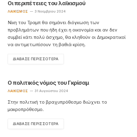
Οι περιπέτειες του λαϊκισμού
ΛΑΙΚΙΣΜΌΣ
3 Νοεμβρίου 2024
Νίκη του Τραμπ θα σημάνει διόγκωση των
προβλημάτων που ήδη έχει η οικονομία και αν δεν
συμβεί κάτι πολύ άσχημο, θα κληθούν οι Δημοκρατικοί
να αντιμετωπίσουν τη βαθιά κρίση.
ΔΙΆΒΑΣΕ ΠΕΡΙΣΣΌΤΕΡΑ
Ο πολιτικός νόμος του Γκρίσαμ
ΛΑΙΚΙΣΜΌΣ
31 Αυγούστου 2024
Στην πολιτική το βραχυπρόθεσμο διώχνει το
μακροπρόθεσμο.
ΔΙΆΒΑΣΕ ΠΕΡΙΣΣΌΤΕΡΑ