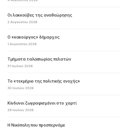
4 Αυγούστου 2026
Οι λακκούβες της αναθεώρησης
2 Αυγούστου 2026
Ο «κακούργος» δήμαρχος
1 Αυγούστου 2026
Τμήματα ταλαιπωρίας πελατών
31 Ιουλίου 2026
Το «τεκμήριο της πολιτικής ενοχής»
30 Ιουλίου 2026
Κίνδυνοι ζωγραφισμένοι στο χαρτί
29 Ιουλίου 2026
Η Νικόπολη που προσπερνάμε