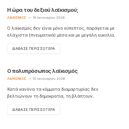
Η ώρα του δεξιού λαϊκισμού;
ΛΑΙΚΙΣΜΌΣ
18 Ιανουαρίου 2026
Ο λαϊκισμός δεν είναι μόνο εύπεπτος, παράγεται με
ελάχιστα (πνευματικά) μέσα και με μεγάλη ευκολία.
ΔΙΆΒΑΣΕ ΠΕΡΙΣΣΌΤΕΡΑ
Ο πολυπρόσωπος λαϊκισμός
ΛΑΙΚΙΣΜΌΣ
10 Ιανουαρίου 2026
Κατά κανόνα τα κόμματα διαμαρτυρίας δεν
βελτιώνουν τη δημοκρατία, τη βλάπτουν.
ΔΙΆΒΑΣΕ ΠΕΡΙΣΣΌΤΕΡΑ