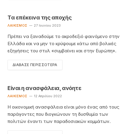
Τα επέκεινα της αποχής
ΛΑΙΚΙΣΜΌΣ
27 Ιουνίου 2023
Πρέπει να ξαναδούμε το ακροδεξιό φαινόμενο στην
Ελλάδα και να μην το κρύψουμε κάτω από βολικές
εξηγήσεις του στυλ «συμβαίνει και στην Ευρώπη».
ΔΙΆΒΑΣΕ ΠΕΡΙΣΣΌΤΕΡΑ
Είναι η ανασφάλεια, ανόητε
ΛΑΙΚΙΣΜΌΣ
12 Απριλίου 2022
Η οικονομική ανασφάλεια είναι μόνο ένας από τους
παράγοντες που διογκώνουν τη δυσθυμία των
πολιτών έναντι των παραδοσιακών κομμάτων.