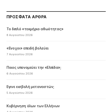
ΠΡΌΣΦΑΤΑ ΆΡΘΡΑ
Το διπλό «τεκμήριο αθωότητας»
8 Αυγούστου 2026
«Ενοχοι» επειδή βολεύει
7 Αυγούστου 2026
Ποιος υπονομεύει την «Ελπίδα»;
6 Αυγούστου 2026
Εγινε εισβολή μεταναστών;
5 Αυγούστου 2026
Κυβέρνηση όλων των Ελλήνων