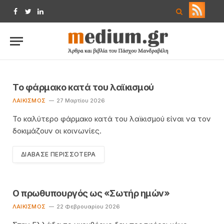
Facebook
Twitter
LinkedIn
Το φάρμακο κατά του λαϊκισμού
ΛΑΙΚΙΣΜΌΣ
27 Μαρτίου 2026
Το καλύτερο φάρμακο κατά του λαϊκισμού είναι να τον
δοκιμάζουν οι κοινωνίες.
ΔΙΆΒΑΣΕ ΠΕΡΙΣΣΌΤΕΡΑ
Ο πρωθυπουργός ως «Σωτήρ ημών»
ΛΑΙΚΙΣΜΌΣ
22 Φεβρουαρίου 2026