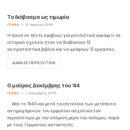
Το διάβασμα ως τιμωρία
ΓΕΝΙΚΆ
27 Απριλίου 2019
Η ποινή σε πέντε εφήβους για ρατσιστικά γκράφιτι σε
ιστορικό σχολείο ήταν να διαβάσουν 12
αντιρατσιστικά βιβλία και να γράψουν 12 εργασίες.
ΔΙΆΒΑΣΕ ΠΕΡΙΣΣΌΤΕΡΑ
Ο μαύρος Δεκέμβρης του ’44
ΓΕΝΙΚΆ
7 Δεκεμβρίου 2014
Από το 1943 και μετά τα επιτελεία των μετέπειτα
αντιμαχόμενων του εμφυλίου ασχολούνταν
περισσότερο με την επόμενη μέρα του πολέμου, παρά
με τους Γερμανούς κατακτητές.