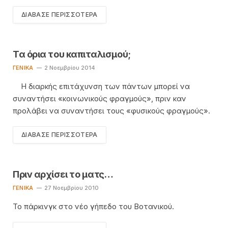
ΔΙΆΒΑΣΕ ΠΕΡΙΣΣΌΤΕΡΑ
Τα όρια του καπιταλισμού;
ΓΕΝΙΚΆ
2 Νοεμβρίου 2014
Η διαρκής επιτάχυνση των πάντων μπορεί να
συναντήσει «κοινωνικούς φραγμούς», πριν καν
προλάβει να συναντήσει τους «φυσικούς φραγμούς».
ΔΙΆΒΑΣΕ ΠΕΡΙΣΣΌΤΕΡΑ
Πριν αρχίσει το ματς…
ΓΕΝΙΚΆ
27 Νοεμβρίου 2010
Το πάρκινγκ στο νέο γήπεδο του Βοτανικού.