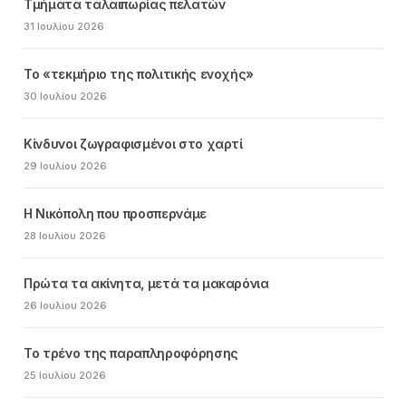
Τμήματα ταλαιπωρίας πελατών
31 Ιουλίου 2026
Το «τεκμήριο της πολιτικής ενοχής»
30 Ιουλίου 2026
Κίνδυνοι ζωγραφισμένοι στο χαρτί
29 Ιουλίου 2026
Η Νικόπολη που προσπερνάμε
28 Ιουλίου 2026
Πρώτα τα ακίνητα, μετά τα μακαρόνια
26 Ιουλίου 2026
Το τρένο της παραπληροφόρησης
25 Ιουλίου 2026