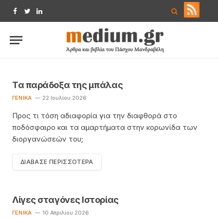
Facebook
Twitter
LinkedIn
Τα παράδοξα της μπάλας
ΓΕΝΙΚΆ
22 Ιουλίου 2026
Προς τι τόση αδιαφορία για την διαφθορά στο
ποδόσφαιρο και τα αμαρτήματα στην κορωνίδα των
διοργανώσεών του;
ΔΙΆΒΑΣΕ ΠΕΡΙΣΣΌΤΕΡΑ
Λίγες σταγόνες Ιστορίας
ΓΕΝΙΚΆ
10 Απριλίου 2026