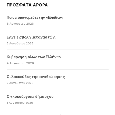
ΠΡΌΣΦΑΤΑ ΆΡΘΡΑ
Ποιος υπονομεύει την «Ελπίδα»;
6 Αυγούστου 2026
Εγινε εισβολή μεταναστών;
5 Αυγούστου 2026
Κυβέρνηση όλων των Ελλήνων
4 Αυγούστου 2026
Οι λακκούβες της αναθεώρησης
2 Αυγούστου 2026
Ο «κακούργος» δήμαρχος
1 Αυγούστου 2026