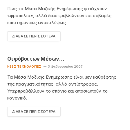
Πως τα Μέσα Μαζικής Ενημέρωσης φτιάχνουν
«φραπελιά», αλλά διαστρεβλώνουν και σοβαρές
επιστημονικές ανακαλύψεις
ΔΙΆΒΑΣΕ ΠΕΡΙΣΣΌΤΕΡΑ
Οι φόβοι των Μέσων…
ΝΈΕΣ ΤΕΧΝΟΛΟΓΊΕΣ
3 Φεβρουαρίου 2007
Τα Μέσα Μαζικής Ενημέρωσης είναι μεν καθρέφτης
της πραγματικότητας, αλλά αντίστροφος.
Υπερπροβάλλουν το σπάνιο και αποσιωπούν το
κανονικό.
ΔΙΆΒΑΣΕ ΠΕΡΙΣΣΌΤΕΡΑ