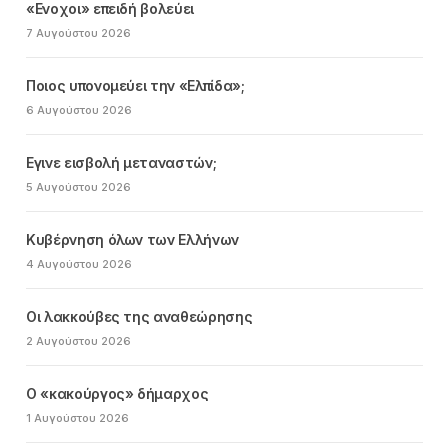
«Ενοχοι» επειδή βολεύει
7 Αυγούστου 2026
Ποιος υπονομεύει την «Ελπίδα»;
6 Αυγούστου 2026
Εγινε εισβολή μεταναστών;
5 Αυγούστου 2026
Κυβέρνηση όλων των Ελλήνων
4 Αυγούστου 2026
Οι λακκούβες της αναθεώρησης
2 Αυγούστου 2026
Ο «κακούργος» δήμαρχος
1 Αυγούστου 2026