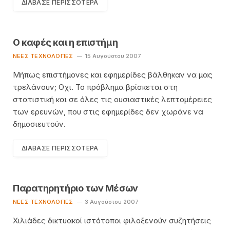
ΔΙΆΒΑΣΕ ΠΕΡΙΣΣΌΤΕΡΑ
Ο καφές και η επιστήμη
ΝΈΕΣ ΤΕΧΝΟΛΟΓΊΕΣ
15 Αυγούστου 2007
Μήπως επιστήμονες και εφημερίδες βάλθηκαν να μας
τρελάνουν; Οχι. Το πρόβλημα βρίσκεται στη
στατιστική και σε όλες τις ουσιαστικές λεπτομέρειες
των ερευνών, που στις εφημερίδες δεν χωράνε να
δημοσιευτούν.
ΔΙΆΒΑΣΕ ΠΕΡΙΣΣΌΤΕΡΑ
Παρατηρητήριο των Μέσων
ΝΈΕΣ ΤΕΧΝΟΛΟΓΊΕΣ
3 Αυγούστου 2007
Χιλιάδες δικτυακοί ιστότοποι φιλοξενούν συζητήσεις