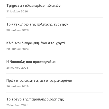
Τμήματα ταλαιπωρίας πελατών
31 Ιουλίου 2026
Το «τεκμήριο της πολιτικής ενοχής»
30 Ιουλίου 2026
Κίνδυνοι ζωγραφισμένοι στο χαρτί
29 Ιουλίου 2026
Η Νικόπολη που προσπερνάμε
28 Ιουλίου 2026
Πρώτα τα ακίνητα, μετά τα μακαρόνια
26 Ιουλίου 2026
Το τρένο της παραπληροφόρησης
25 Ιουλίου 2026