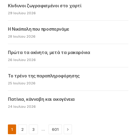
Κίνδυνοι ζωγραφισμένοι στο χαρτί
29 Ιουλίου 2026
Η Νικόπολη που προσπερνάμε
28 Ιουλίου 2026
Πρώτα τα ακίνητα, μετά τα μακαρόνια
26 Ιουλίου 2026
Το τρένο της παραπληροφόρησης
25 Ιουλίου 2026
Πατίνια, κάνναβη και οικογένεια
24 Ιουλίου 2026
Next
…
1
2
3
601