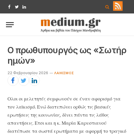
Facebook
Twitter
LinkedIn
Ο πρωθυπουργός ως «Σωτήρ
ημών»
22 Φεβρουαρίου 2026
ΛΑΙΚΙΣΜΌΣ
Ολοι οι μελετητές συμφωνούν σε έναν αφορισμό για
τον λαϊκισμό. Ενώ διατυπώνει ορθώς τις βασικές
ερωτήσεις της κοινωνίας, δίνει πάντα τις λάθος
απαντήσεις. Ετσι και η κ. Μαρία Καρυστιανού
διατύπωσε τα σωστά ερωτήματα με αφορμή το τραγικό