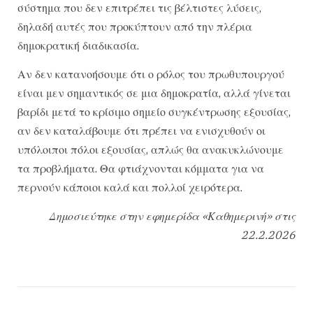
σύστημα που δεν επιτρέπει τις βέλτιστες λύσεις,
δηλαδή αυτές που προκύπτουν από την πλέρια
δημοκρατική διαδικασία.
Αν δεν κατανοήσουμε ότι ο ρόλος του πρωθυπουργού
είναι μεν σημαντικός σε μια δημοκρατία, αλλά γίνεται
βαρίδι μετά το κρίσιμο σημείο συγκέντρωσης εξουσίας,
αν δεν καταλάβουμε ότι πρέπει να ενισχυθούν οι
υπόλοιποι πόλοι εξουσίας, απλώς θα ανακυκλώνουμε
τα προβλήματα. Θα φτιάχνονται κόμματα για να
περνούν κάποιοι καλά και πολλοί χειρότερα.
Δημοσιεύτηκε στην εφημερίδα «Καθημερινή» στις
22.2.2026