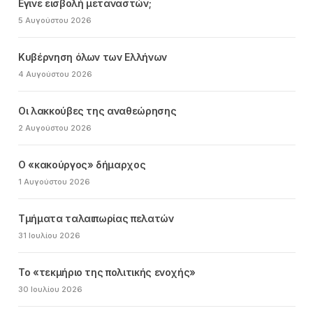
Εγινε εισβολή μεταναστών;
5 Αυγούστου 2026
Κυβέρνηση όλων των Ελλήνων
4 Αυγούστου 2026
Οι λακκούβες της αναθεώρησης
2 Αυγούστου 2026
Ο «κακούργος» δήμαρχος
1 Αυγούστου 2026
Τμήματα ταλαιπωρίας πελατών
31 Ιουλίου 2026
Το «τεκμήριο της πολιτικής ενοχής»
30 Ιουλίου 2026