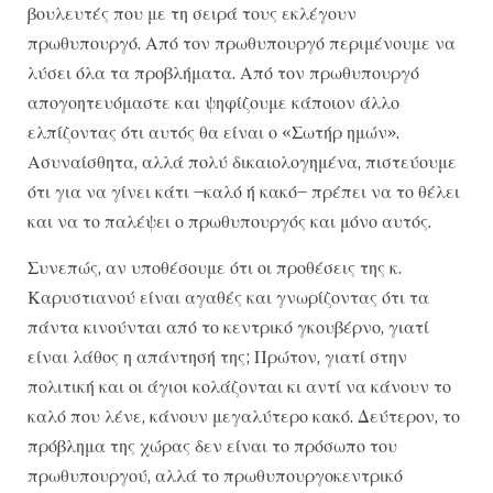
βουλευτές που με τη σειρά τους εκλέγουν
πρωθυπουργό. Από τον πρωθυπουργό περιμένουμε να
λύσει όλα τα προβλήματα. Από τον πρωθυπουργό
απογοητευόμαστε και ψηφίζουμε κάποιον άλλο
ελπίζοντας ότι αυτός θα είναι ο «Σωτήρ ημών».
Ασυναίσθητα, αλλά πολύ δικαιολογημένα, πιστεύουμε
ότι για να γίνει κάτι –καλό ή κακό– πρέπει να το θέλει
και να το παλέψει ο πρωθυπουργός και μόνο αυτός.
Συνεπώς, αν υποθέσουμε ότι οι προθέσεις της κ.
Καρυστιανού είναι αγαθές και γνωρίζοντας ότι τα
πάντα κινούνται από το κεντρικό γκουβέρνο, γιατί
είναι λάθος η απάντησή της; Πρώτον, γιατί στην
πολιτική και οι άγιοι κολάζονται κι αντί να κάνουν το
καλό που λένε, κάνουν μεγαλύτερο κακό. Δεύτερον, το
πρόβλημα της χώρας δεν είναι το πρόσωπο του
πρωθυπουργού, αλλά το πρωθυπουργοκεντρικό