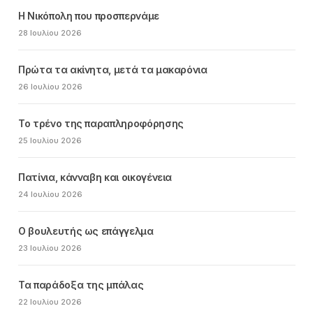
Η Νικόπολη που προσπερνάμε
28 Ιουλίου 2026
Πρώτα τα ακίνητα, μετά τα μακαρόνια
26 Ιουλίου 2026
Το τρένο της παραπληροφόρησης
25 Ιουλίου 2026
Πατίνια, κάνναβη και οικογένεια
24 Ιουλίου 2026
Ο βουλευτής ως επάγγελμα
23 Ιουλίου 2026
Τα παράδοξα της μπάλας
22 Ιουλίου 2026