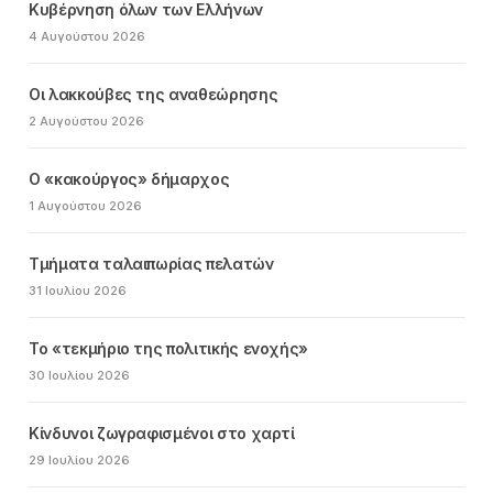
Κυβέρνηση όλων των Ελλήνων
4 Αυγούστου 2026
Οι λακκούβες της αναθεώρησης
2 Αυγούστου 2026
Ο «κακούργος» δήμαρχος
1 Αυγούστου 2026
Τμήματα ταλαιπωρίας πελατών
31 Ιουλίου 2026
Το «τεκμήριο της πολιτικής ενοχής»
30 Ιουλίου 2026
Κίνδυνοι ζωγραφισμένοι στο χαρτί
29 Ιουλίου 2026