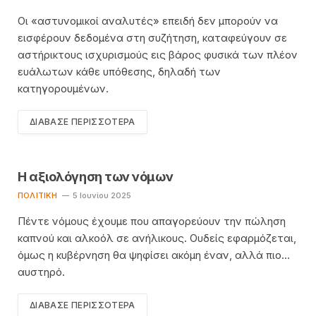
Οι «αστυνομικοί αναλυτές» επειδή δεν μπορούν να
εισφέρουν δεδομένα στη συζήτηση, καταφεύγουν σε
αστήρικτους ισχυρισμούς εις βάρος φυσικά των πλέον
ευάλωτων κάθε υπόθεσης, δηλαδή των
κατηγορουμένων.
ΔΙΆΒΑΣΕ ΠΕΡΙΣΣΌΤΕΡΑ
Η αξιολόγηση των νόμων
ΠΟΛΙΤΙΚΉ
5 Ιουνίου 2025
Πέντε νόμους έχουμε που απαγορεύουν την πώληση
καπνού και αλκοόλ σε ανήλικους. Ουδείς εφαρμόζεται,
όμως η κυβέρνηση θα ψηφίσει ακόμη έναν, αλλά πιο…
αυστηρό.
ΔΙΆΒΑΣΕ ΠΕΡΙΣΣΌΤΕΡΑ