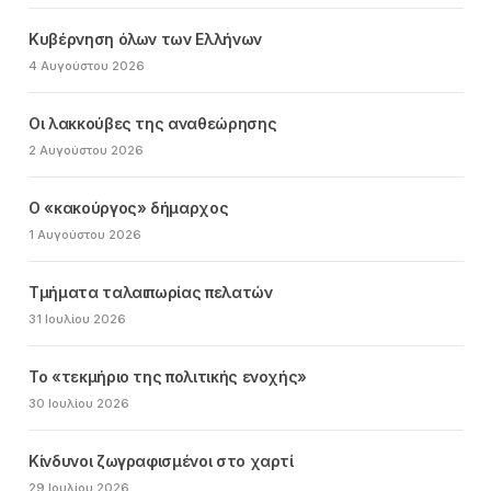
Κυβέρνηση όλων των Ελλήνων
4 Αυγούστου 2026
Οι λακκούβες της αναθεώρησης
2 Αυγούστου 2026
Ο «κακούργος» δήμαρχος
1 Αυγούστου 2026
Τμήματα ταλαιπωρίας πελατών
31 Ιουλίου 2026
Το «τεκμήριο της πολιτικής ενοχής»
30 Ιουλίου 2026
Κίνδυνοι ζωγραφισμένοι στο χαρτί
29 Ιουλίου 2026