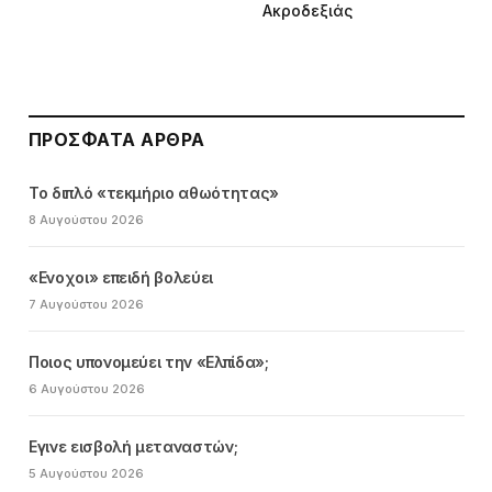
Ακροδεξιάς
ΠΡΌΣΦΑΤΑ ΆΡΘΡΑ
Το διπλό «τεκμήριο αθωότητας»
8 Αυγούστου 2026
«Ενοχοι» επειδή βολεύει
7 Αυγούστου 2026
Ποιος υπονομεύει την «Ελπίδα»;
6 Αυγούστου 2026
Εγινε εισβολή μεταναστών;
5 Αυγούστου 2026