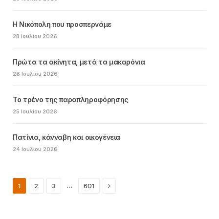
Η Νικόπολη που προσπερνάμε
28 Ιουλίου 2026
Πρώτα τα ακίνητα, μετά τα μακαρόνια
26 Ιουλίου 2026
Το τρένο της παραπληροφόρησης
25 Ιουλίου 2026
Πατίνια, κάνναβη και οικογένεια
24 Ιουλίου 2026
Next
…
1
2
3
601