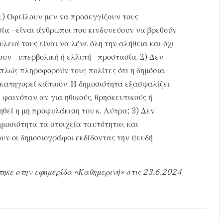
 1) Οφείλουν μεν να προσεγγίζουν τους
ία –είναι άνθρωποι που κινδυνεύουν να βρεθούν
λειά τους είναι να λένε όλη την αλήθεια και όχι
ουν –υπερβολική ή ελλιπή– προστασία. 2) Δεν
απλώς πληροφορούν τους πολίτες ότι η δημόσια
κατηγορεί κάποιον. Η δημοσιότητα εξασφαλίζει
 φαινόταν αν για ηθικούς, θρησκευτικούς ή
θεί η μη προφυλάκιση του κ. Λύτρα; 3) Δεν
ημοσιότητα τα στοιχεία ταυτότητας και
ουν οι δημοσιογράφοι εκδίδοντας την ψευδή
τηκε στην εφημερίδα «Καθημερινή» στις 23.6.2024