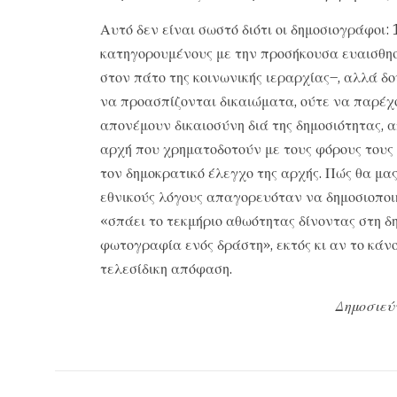
Αυτό δεν είναι σωστό διότι οι δημοσιογράφοι:
κατηγορουμένους με την προσήκουσα ευαισθησ
στον πάτο της κοινωνικής ιεραρχίας–, αλλά δου
να προασπίζονται δικαιώματα, ούτε να παρέχ
απονέμουν δικαιοσύνη διά της δημοσιότητας, 
αρχή που χρηματοδοτούν με τους φόρους τους 
τον δημοκρατικό έλεγχο της αρχής. Πώς θα μας
εθνικούς λόγους απαγορευόταν να δημοσιοποιη
«σπάει το τεκμήριο αθωότητας δίνοντας στη δ
φωτογραφία ενός δράστη», εκτός κι αν το κάν
τελεσίδικη απόφαση.
Δημοσιεύ