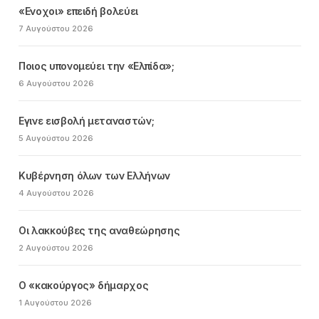
«Ενοχοι» επειδή βολεύει
7 Αυγούστου 2026
Ποιος υπονομεύει την «Ελπίδα»;
6 Αυγούστου 2026
Εγινε εισβολή μεταναστών;
5 Αυγούστου 2026
Κυβέρνηση όλων των Ελλήνων
4 Αυγούστου 2026
Οι λακκούβες της αναθεώρησης
2 Αυγούστου 2026
Ο «κακούργος» δήμαρχος
1 Αυγούστου 2026