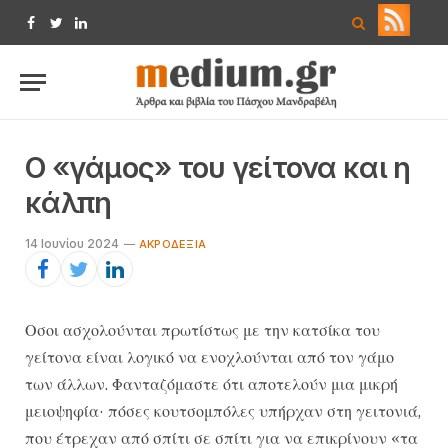
Facebook
Twitter
LinkedIn
Ο «γάμος» του γείτονα και η
κάλπη
14 Ιουνίου 2024
ΑΚΡΟΔΕΞΙΆ
Οσοι ασχολούνται πρωτίστως με την κατσίκα του
γείτονα είναι λογικό να ενοχλούνται από τον γάμο
των άλλων. Φανταζόμαστε ότι αποτελούν μια μικρή
μειοψηφία· πόσες κουτσομπόλες υπήρχαν στη γειτονιά,
που έτρεχαν από σπίτι σε σπίτι για να επικρίνουν «τα