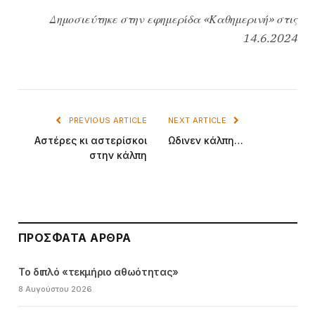
Δημοσιεύτηκε στην εφημερίδα «Καθημερινή» στις
14.6.2024
PREVIOUS ARTICLE
NEXT ARTICLE
Αστέρες κι αστερίσκοι
Ωδινεν κάλπη…
στην κάλπη
ΠΡΌΣΦΑΤΑ ΆΡΘΡΑ
Το διπλό «τεκμήριο αθωότητας»
8 Αυγούστου 2026