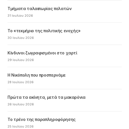
Τμήματα ταλαιπωρίας πελατών
31 Ιουλίου 2026
Το «τεκμήριο της πολιτικής ενοχής»
30 Ιουλίου 2026
Κίνδυνοι ζωγραφισμένοι στο χαρτί
29 Ιουλίου 2026
Η Νικόπολη που προσπερνάμε
28 Ιουλίου 2026
Πρώτα τα ακίνητα, μετά τα μακαρόνια
26 Ιουλίου 2026
Το τρένο της παραπληροφόρησης
25 Ιουλίου 2026