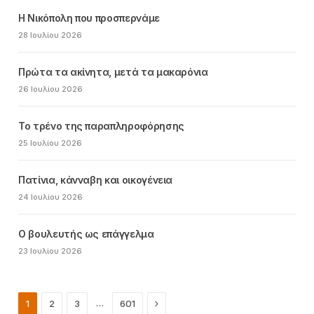
Η Νικόπολη που προσπερνάμε
28 Ιουλίου 2026
Πρώτα τα ακίνητα, μετά τα μακαρόνια
26 Ιουλίου 2026
Το τρένο της παραπληροφόρησης
25 Ιουλίου 2026
Πατίνια, κάνναβη και οικογένεια
24 Ιουλίου 2026
Ο βουλευτής ως επάγγελμα
23 Ιουλίου 2026
Next
…
1
2
3
601