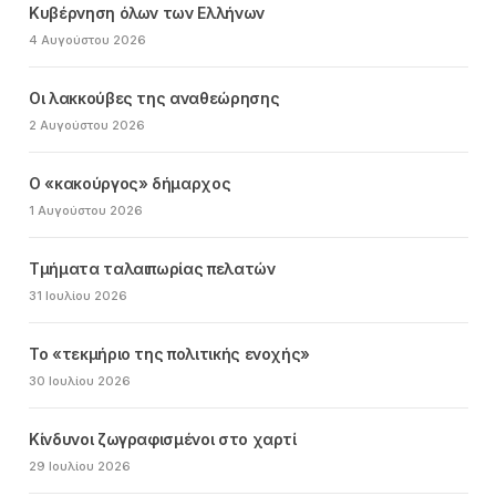
Κυβέρνηση όλων των Ελλήνων
4 Αυγούστου 2026
Οι λακκούβες της αναθεώρησης
2 Αυγούστου 2026
Ο «κακούργος» δήμαρχος
1 Αυγούστου 2026
Τμήματα ταλαιπωρίας πελατών
31 Ιουλίου 2026
Το «τεκμήριο της πολιτικής ενοχής»
30 Ιουλίου 2026
Κίνδυνοι ζωγραφισμένοι στο χαρτί
29 Ιουλίου 2026