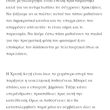
έθνος μεγαλούργησε είναι επειδή προετοιμάστηκε
καλά για να αντιμετωπίσει τις σύγχρονες προκλήσεις.
Να ψάξουμε αν οι πολίτες αυτού του τόπου μαθαίνουν
τον δημοκρατικό κανόνα και τις υποχρεώσεις που
απορρέουν από αυτόν· τι είναι νόμος και τι
παρανομία. Να δούμε έστω πόσα μαθαίνουν τα παιδιά
για την πραγματική φύση του φασισμού ή αν
υποδορίως τον διδάσκονται με τελετουργικά όπως οι
παρελάσεις.
Η Χρυσή Αυγή είναι ίσως το χειρότερο σπυρί που
παρήγαγε η νεοελληνική παθογένεια. Μπορεί να
σπάσει, και ο υπουργός Δημόσιας Τάξης κάνει
υπεράνθρωπες προσπάθειες προς αυτή την
κατεύθυνση. Ομως οι παθογένειες δεν θα
καταπολεμηθούν παρά μόνο αν συμβάλουν όλες οι