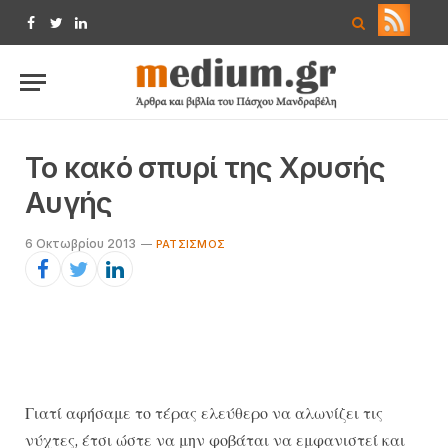
Facebook
Twitter
LinkedIn
Το κακό σπυρί της Χρυσής
Αυγής
6 Οκτωβρίου 2013
ΡΑΤΣΙΣΜΌΣ
Γιατί αφήσαμε το τέρας ελεύθερο να αλωνίζει τις
νύχτες, έτσι ώστε να μην φοβάται να εμφανιστεί και