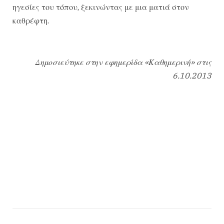
ηγεσίες του τόπου, ξεκινώντας με μια ματιά στον
καθρέφτη.
Δημοσιεύτηκε στην εφημερίδα «Καθημερινή» στις
6.10.2013