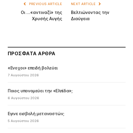
PREVIOUS ARTICLE
NEXT ARTICLE
Οι …«αντιναζί» της
Βελτιώνοντας την
Χρυσής Αυγής
Διαύγεια
ΠΡΌΣΦΑΤΑ ΆΡΘΡΑ
«Ενοχοι» επειδή βολεύει
7 Αυγούστου 2026
Ποιος υπονομεύει την «Ελπίδα»;
6 Αυγούστου 2026
Εγινε εισβολή μεταναστών;
5 Αυγούστου 2026