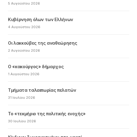
5 Αυγούστου 2026
Κυβέρνηση όλων των Ελλήνων
4 Αυγούστου 2026
Οι λακκούβες της αναθεώρησης
2 Αυγούστου 2026
Ο «κακούργος» δήμαρχος
1 Αυγούστου 2026
Τμήματα ταλαιπωρίας πελατών
31 Ιουλίου 2026
Το «τεκμήριο της πολιτικής ενοχής»
30 Ιουλίου 2026