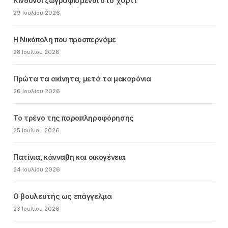
Κίνδυνοι ζωγραφισμένοι στο χαρτί
29 Ιουλίου 2026
Η Νικόπολη που προσπερνάμε
28 Ιουλίου 2026
Πρώτα τα ακίνητα, μετά τα μακαρόνια
26 Ιουλίου 2026
Το τρένο της παραπληροφόρησης
25 Ιουλίου 2026
Πατίνια, κάνναβη και οικογένεια
24 Ιουλίου 2026
Ο βουλευτής ως επάγγελμα
23 Ιουλίου 2026