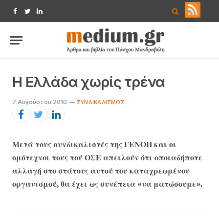
Facebook
Twitter
LinkedIn
Η Ελλάδα χωρίς τρένα
7 Αυγούστου 2010
ΣΥΝΔΙΚΑΛΙΣΜΌΣ
Μετά τους συνδικαλιστές της ΓΕΝΟΠ και οι
ομότεχνοι τους τού ΟΣΕ απειλούν ότι οποιαδήποτε
αλλαγή στο στάτους αυτού του καταχρεωμένου
οργανισμού, θα έχει ως συνέπεια «να ματώσουμε».