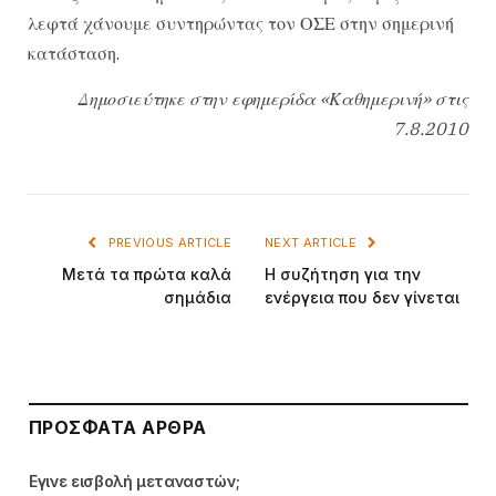
λεφτά χάνουμε συντηρώντας τον ΟΣΕ στην σημερινή
κατάσταση.
Δημοσιεύτηκε στην εφημερίδα «Καθημερινή» στις
7.8.2010
PREVIOUS ARTICLE
NEXT ARTICLE
Μετά τα πρώτα καλά
Η συζήτηση για την
σημάδια
ενέργεια που δεν γίνεται
ΠΡΌΣΦΑΤΑ ΆΡΘΡΑ
Εγινε εισβολή μεταναστών;