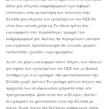
(όπου μια απεργία σιδηροδρομικών έχει σοβαρές
επιπτώσεις στην μετακίνηση των πολιτών), στην
Ελλάδα μια απεργία των εργαζομένων του ΟΣΕ θα
είναι ίσως καλοδεχούμενη. Τα άδεια τρένα που
κυκλοφορούν στις περισσότερες γραμμές του
σιδηροδρομικού μας δικτύου, θα παραμείνουν ακίνητα
και ο κρατικός προϋπολογισμός θα γλιτώσει μερικές
εκατοντάδες χιλιάδες ευρώ ημερησίως.
Αυτές τις μέρες κυκλοφορεί στους τοίχους των πόλεων
μια αφίσα των εργαζομένων του ΟΣΕ που ως βασικό
σύνθημα έχει ένα ερώτημα: «θα φανταζόσασταν την
Ελλάδα χωρίς τρένα;» Το ερώτημα μάλλον δείχνει την
αμηχανία των συνδικαλιστών μπροστά στην νέα
πραγματικότητα. Διότι αυτό που οι Έλληνες πολίτες
δεν μπορούν να φανταστούν είναι την Ελλάδα με
τρένα. Χωρίς τρένα την βλέπουμε καθημερινά, οπότε