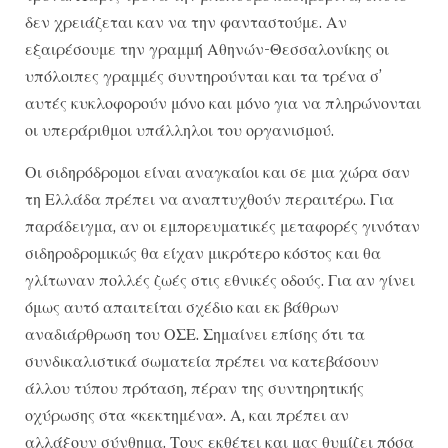
δεν χρειάζεται καν να την φανταστούμε. Αν
εξαιρέσουμε την γραμμή Αθηνών-Θεσσαλονίκης οι
υπόλοιπες γραμμές συντηρούνται και τα τρένα σ’
αυτές κυκλοφορούν μόνο και μόνο για να πληρώνονται
οι υπεράριθμοι υπάλληλοι του οργανισμού.
Οι σιδηρόδρομοι είναι αναγκαίοι και σε μια χώρα σαν
τη Ελλάδα πρέπει να αναπτυχθούν περαιτέρω. Για
παράδειγμα, αν οι εμπορευματικές μεταφορές γινόταν
σιδηροδρομικώς θα είχαν μικρότερο κόστος και θα
γλίτωναν πολλές ζωές στις εθνικές οδούς. Για αν γίνει
όμως αυτό απαιτείται σχέδιο και εκ βάθρων
αναδιάρθρωση του ΟΣΕ. Σημαίνει επίσης ότι τα
συνδικαλιστικά σωματεία πρέπει να κατεβάσουν
άλλου τύπου πρόταση, πέραν της συντηρητικής
οχύρωσης στα «κεκτημένα». Α, και πρέπει αν
αλλάξουν σύνθημα. Τους εκθέτει και μας θυμίζει πόσα