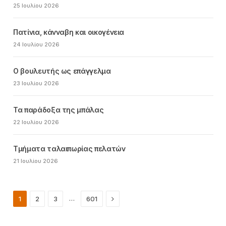
25 Ιουλίου 2026
Πατίνια, κάνναβη και οικογένεια
24 Ιουλίου 2026
Ο βουλευτής ως επάγγελμα
23 Ιουλίου 2026
Τα παράδοξα της μπάλας
22 Ιουλίου 2026
Τμήματα ταλαιπωρίας πελατών
21 Ιουλίου 2026
Next
…
1
2
3
601