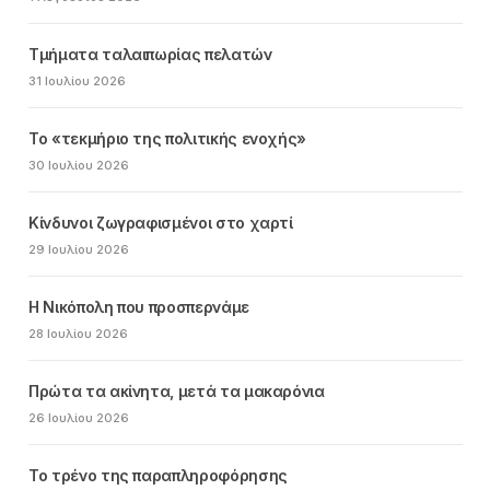
Τμήματα ταλαιπωρίας πελατών
31 Ιουλίου 2026
Το «τεκμήριο της πολιτικής ενοχής»
30 Ιουλίου 2026
Κίνδυνοι ζωγραφισμένοι στο χαρτί
29 Ιουλίου 2026
Η Νικόπολη που προσπερνάμε
28 Ιουλίου 2026
Πρώτα τα ακίνητα, μετά τα μακαρόνια
26 Ιουλίου 2026
Το τρένο της παραπληροφόρησης