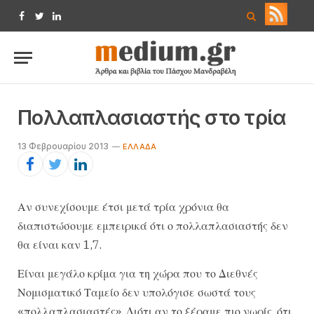
Facebook
Twitter
LinkedIn
Πολλαπλασιαστής στο τρία
13 Φεβρουαρίου 2013
EΛΛΆΔΑ
Αν συνεχίσουμε έτσι μετά τρία χρόνια θα
διαπιστώσουμε εμπειρικά ότι ο πολλαπλασιαστής δεν
θα είναι καν 1,7.
Είναι μεγάλο κρίμα για τη χώρα που το Διεθνές
Νομισματικό Ταμείο δεν υπολόγισε σωστά τους
«πολλαπλασιαστές». Διότι αν το ξέραμε πιο νωρίς, ότι