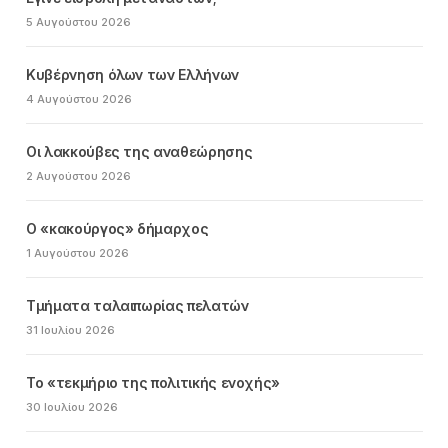
5 Αυγούστου 2026
Κυβέρνηση όλων των Ελλήνων
4 Αυγούστου 2026
Οι λακκούβες της αναθεώρησης
2 Αυγούστου 2026
Ο «κακούργος» δήμαρχος
1 Αυγούστου 2026
Τμήματα ταλαιπωρίας πελατών
31 Ιουλίου 2026
Το «τεκμήριο της πολιτικής ενοχής»
30 Ιουλίου 2026