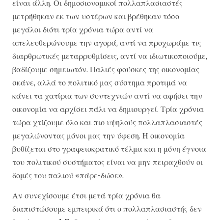
είναι άλλη. Οι δημοσιονομικοί πολλαπλασιαστές
μετρήθηκαν εκ των υστέρων και βρέθηκαν τόσο
μεγάλοι διότι τρία χρόνια τώρα αντί να
απελευθερώνουμε την αγορά, αντί να προχωράμε τις
διαρθρωτικές μεταρρυθμίσεις, αντί να ιδιωτικοποιούμε,
βαδίζουμε σημειωτόν. Παλιές φούσκες της οικονομίας
σκάνε, αλλά το πολιτικό μας σύστημα προτιμά να
κάνει τα χατίρια των συντεχνιών αντί να αφήσει την
οικονομία να αρχίσει πάλι να δημιουργεί. Τρία χρόνια
τώρα χτίζουμε όλο και πιο υψηλούς πολλαπλασιαστές
μεγαλώνοντας μόνοι μας την ύφεση. Η οικονομία
βυθίζεται στο γραφειοκρατικό τέλμα και η μόνη έγνοια
του πολιτικού συστήματος είναι να μην πειραχθούν οι
δομές του παλιού «πάρε-δώσε».
Αν συνεχίσουμε έτσι μετά τρία χρόνια θα
διαπιστώσουμε εμπειρικά ότι ο πολλαπλασιαστής δεν