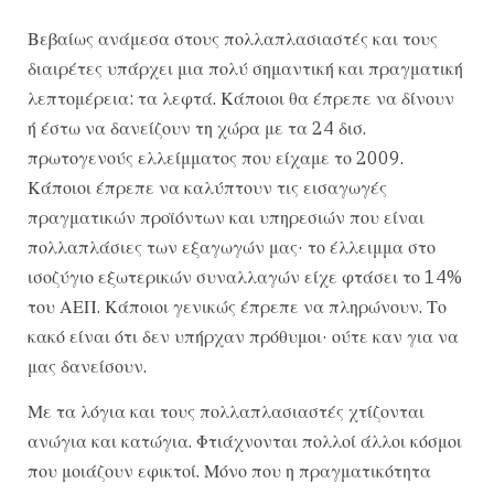
Βεβαίως ανάμεσα στους πολλαπλασιαστές και τους
διαιρέτες υπάρχει μια πολύ σημαντική και πραγματική
λεπτομέρεια: τα λεφτά. Κάποιοι θα έπρεπε να δίνουν
ή έστω να δανείζουν τη χώρα με τα 24 δισ.
πρωτογενούς ελλείμματος που είχαμε το 2009.
Κάποιοι έπρεπε να καλύπτουν τις εισαγωγές
πραγματικών προϊόντων και υπηρεσιών που είναι
πολλαπλάσιες των εξαγωγών μας· το έλλειμμα στο
ισοζύγιο εξωτερικών συναλλαγών είχε φτάσει το 14%
του ΑΕΠ. Κάποιοι γενικώς έπρεπε να πληρώνουν. Το
κακό είναι ότι δεν υπήρχαν πρόθυμοι· ούτε καν για να
μας δανείσουν.
Με τα λόγια και τους πολλαπλασιαστές χτίζονται
ανώγια και κατώγια. Φτιάχνονται πολλοί άλλοι κόσμοι
που μοιάζουν εφικτοί. Μόνο που η πραγματικότητα