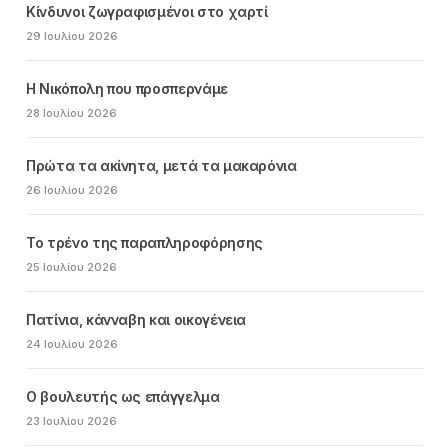
Κίνδυνοι ζωγραφισμένοι στο χαρτί
29 Ιουλίου 2026
Η Νικόπολη που προσπερνάμε
28 Ιουλίου 2026
Πρώτα τα ακίνητα, μετά τα μακαρόνια
26 Ιουλίου 2026
Το τρένο της παραπληροφόρησης
25 Ιουλίου 2026
Πατίνια, κάνναβη και οικογένεια
24 Ιουλίου 2026
Ο βουλευτής ως επάγγελμα
23 Ιουλίου 2026