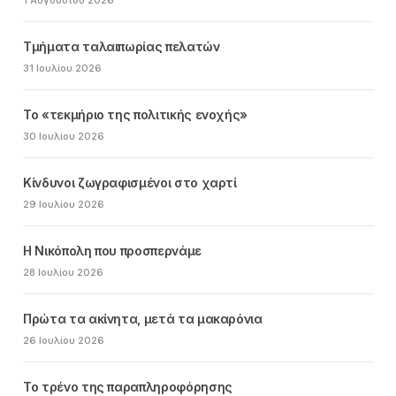
1 Αυγούστου 2026
Τμήματα ταλαιπωρίας πελατών
31 Ιουλίου 2026
Το «τεκμήριο της πολιτικής ενοχής»
30 Ιουλίου 2026
Κίνδυνοι ζωγραφισμένοι στο χαρτί
29 Ιουλίου 2026
Η Νικόπολη που προσπερνάμε
28 Ιουλίου 2026
Πρώτα τα ακίνητα, μετά τα μακαρόνια
26 Ιουλίου 2026
Το τρένο της παραπληροφόρησης