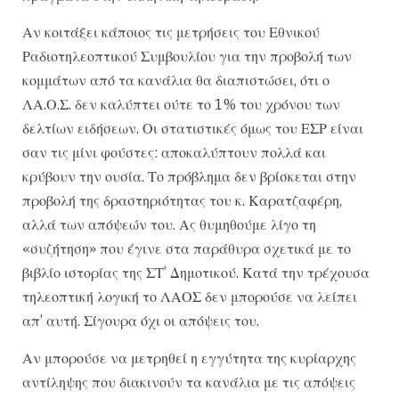
Αν κοιτάξει κάποιος τις μετρήσεις του Εθνικού
Ραδιοτηλεοπτικού Συμβουλίου για την προβολή των
κομμάτων από τα κανάλια θα διαπιστώσει, ότι ο
ΛΑ.Ο.Σ. δεν καλύπτει ούτε το 1% του χρόνου των
δελτίων ειδήσεων. Οι στατιστικές όμως του ΕΣΡ είναι
σαν τις μίνι φούστες: αποκαλύπτουν πολλά και
κρύβουν την ουσία. Το πρόβλημα δεν βρίσκεται στην
προβολή της δραστηριότητας του κ. Καρατζαφέρη,
αλλά των απόψεών του. Ας θυμηθούμε λίγο τη
«συζήτηση» που έγινε στα παράθυρα σχετικά με το
βιβλίο ιστορίας της ΣΤ’ Δημοτικού. Κατά την τρέχουσα
τηλεοπτική λογική το ΛΑΟΣ δεν μπορούσε να λείπει
απ’ αυτή. Σίγουρα όχι οι απόψεις του.
Αν μπορούσε να μετρηθεί η εγγύτητα της κυρίαρχης
αντίληψης που διακινούν τα κανάλια με τις απόψεις