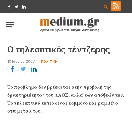
Facebook
Twitter
LinkedIn
Ο τηλεοπτικός τέντζερης
10 Ιουνίου 2007
ΠΟΛΙΤΙΚΉ
Το πρόβλημα δεν βρίσκεται στην προβολή της
δραστηριότητας του ΛΑΟΣ, αλλά των απόψεών του.
Το τηλεοπτικό τοπίο είναι κομμένο και ραμμένο
στα μέτρα του.