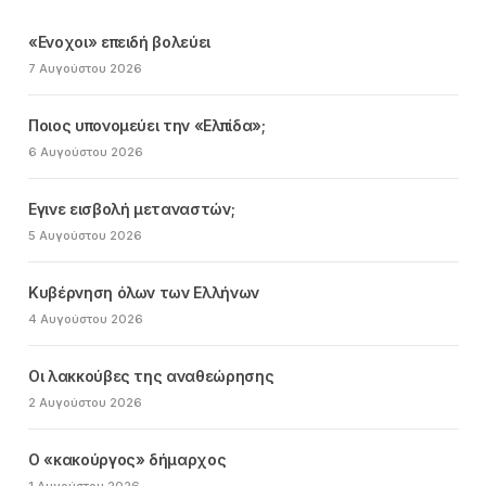
«Ενοχοι» επειδή βολεύει
7 Αυγούστου 2026
Ποιος υπονομεύει την «Ελπίδα»;
6 Αυγούστου 2026
Εγινε εισβολή μεταναστών;
5 Αυγούστου 2026
Κυβέρνηση όλων των Ελλήνων
4 Αυγούστου 2026
Οι λακκούβες της αναθεώρησης
2 Αυγούστου 2026
Ο «κακούργος» δήμαρχος