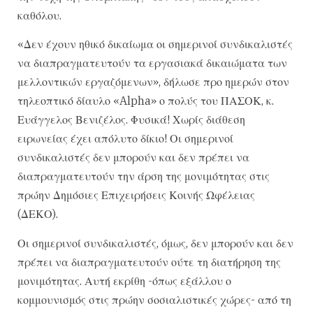
καθόλου.
«Δεν έχουν ηθικό δικαίωμα οι σημερινοί συνδικαλιστές
να διαπραγματευτούν τα εργασιακά δικαιώματα των
μελλοντικών εργαζόμενων», δήλωσε προ ημερών στον
τηλεοπτικό δίαυλο «Alpha» ο πολύς του ΠΑΣΟΚ, κ.
Ευάγγελος Βενιζέλος. Φυσικά! Χωρίς διάθεση
ειρωνείας έχει απόλυτο δίκιο! Οι σημερινοί
συνδικαλιστές δεν μπορούν και δεν πρέπει να
διαπραγματευτούν την άρση της μονιμότητας στις
πρώην Δημόσιες Επιχειρήσεις Κοινής Ωφέλειας
(ΔΕΚΟ).
Οι σημερινοί συνδικαλιστές, όμως, δεν μπορούν και δεν
πρέπει να διαπραγματευτούν ούτε τη διατήρηση της
μονιμότητας. Αυτή εκρίθη -όπως εξάλλου ο
κομμουνισμός στις πρώην σοσιαλιστικές χώρες- από τη