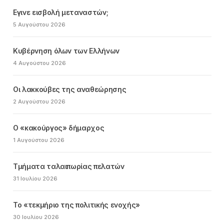
Εγινε εισβολή μεταναστών;
5 Αυγούστου 2026
Κυβέρνηση όλων των Ελλήνων
4 Αυγούστου 2026
Οι λακκούβες της αναθεώρησης
2 Αυγούστου 2026
Ο «κακούργος» δήμαρχος
1 Αυγούστου 2026
Τμήματα ταλαιπωρίας πελατών
31 Ιουλίου 2026
Το «τεκμήριο της πολιτικής ενοχής»
30 Ιουλίου 2026