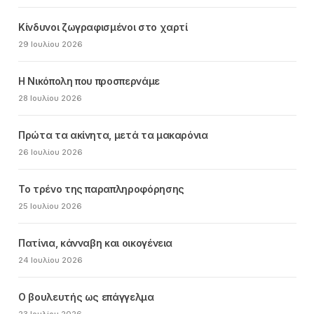
Κίνδυνοι ζωγραφισμένοι στο χαρτί
29 Ιουλίου 2026
Η Νικόπολη που προσπερνάμε
28 Ιουλίου 2026
Πρώτα τα ακίνητα, μετά τα μακαρόνια
26 Ιουλίου 2026
Το τρένο της παραπληροφόρησης
25 Ιουλίου 2026
Πατίνια, κάνναβη και οικογένεια
24 Ιουλίου 2026
Ο βουλευτής ως επάγγελμα
23 Ιουλίου 2026