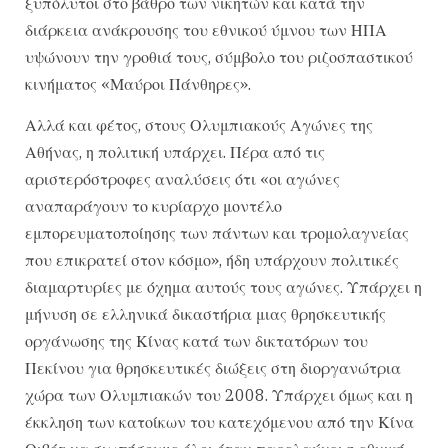
ξυπόλυτοι στο βάθρο των νικητών και κατά την
διάρκεια ανάκρουσης του εθνικού ύμνου των ΗΠΑ
υψώνουν την γροθιά τους, σύμβολο του ριζοσπαστικού
κινήματος «Μαύροι Πάνθηρες».
Αλλά και φέτος, στους Ολυμπιακούς Αγώνες της
Αθήνας, η πολιτική υπάρχει. Πέρα από τις
αριστερόστροφες αναλύσεις ότι «οι αγώνες
αναπαράγουν το κυρίαρχο μοντέλο
εμπορευματοποίησης των πάντων και τρομολαγνείας
που επικρατεί στον κόσμο», ήδη υπάρχουν πολιτικές
διαμαρτυρίες με όχημα αυτούς τους αγώνες. Υπάρχει η
μήνυση σε ελληνικά δικαστήρια μιας θρησκευτικής
οργάνωσης της Κίνας κατά των δικτατόρων του
Πεκίνου για θρησκευτικές διώξεις στη διοργανώτρια
χώρα των Ολυμπιακών του 2008. Υπάρχει όμως και η
έκκληση των κατοίκων του κατεχόμενου από την Κίνα