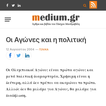
Facebook
Twitter
LinkedIn
Οι Αγώνες και η πολιτική
12 Αυγούστου 2004
ΓΕΝΙΚΆ
Οι Ολυμπιακοί Αγώνες είναι πρώτα αγώνες και
μετά πολιτική διαμαρτυρία. Χρήσιμη είναι η
δεύτερη, αλλά δεν πρέπει να ακυρώνει το πρώτο.
Αλλιώς δεν θα μιλάμε για Αγώνες, θα μιλάμε για
διαδήλωση.