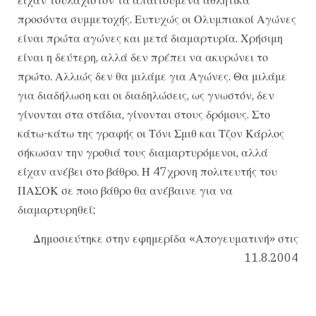
προσόντα συμμετοχής. Ευτυχώς οι Ολυμπιακοί Αγώνες
είναι πρώτα αγώνες και μετά διαμαρτυρία. Χρήσιμη
είναι η δεύτερη, αλλά δεν πρέπει να ακυρώνει το
πρώτο. Αλλιώς δεν θα μιλάμε για Αγώνες. Θα μιλάμε
για διαδήλωση και οι διαδηλώσεις, ως γνωστόν, δεν
γίνονται στα στάδια, γίνονται στους δρόμους. Στο
κάτω-κάτω της γραφής οι Τόνι Σμιθ και Τζον Κάρλος
σήκωσαν την γροθιά τους διαμαρτυρόμενοι, αλλά
είχαν ανέβει στο βάθρο. Η 47χρονη πολιτευτής του
ΠΑΣΟΚ σε ποιο βάθρο θα ανέβαινε για να
διαμαρτυρηθεί;
Δημοσιεύτηκε στην εφημερίδα «Απογευματινή» στις
11.8.2004