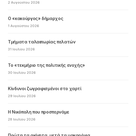
2 Αυγούστου 2026
Ο «κακούργος» δήμαρχος
1 Αυγούστου 2026
Τμήματα ταλαιπωρίας πελατών
31 Ιουλίου 2026
Το «τεκμήριο της πολιτικής ενοχής»
30 Ιουλίου 2026
Κίνδυνοι ζωγραφισμένοι στο χαρτί
29 Ιουλίου 2026
Η Νικόπολη που προσπερνάμε
28 Ιουλίου 2026
Πρώτα τα ακίνητα, μετά τα μακαρόνια