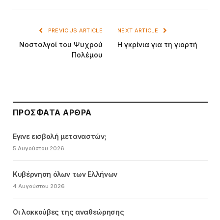
PREVIOUS ARTICLE
NEXT ARTICLE
Νοσταλγοί του Ψυχρού
Η γκρίνια για τη γιορτή
Πολέμου
ΠΡΌΣΦΑΤΑ ΆΡΘΡΑ
Εγινε εισβολή μεταναστών;
5 Αυγούστου 2026
Κυβέρνηση όλων των Ελλήνων
4 Αυγούστου 2026
Οι λακκούβες της αναθεώρησης