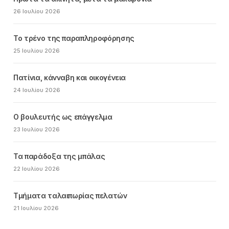
26 Ιουλίου 2026
Το τρένο της παραπληροφόρησης
25 Ιουλίου 2026
Πατίνια, κάνναβη και οικογένεια
24 Ιουλίου 2026
Ο βουλευτής ως επάγγελμα
23 Ιουλίου 2026
Τα παράδοξα της μπάλας
22 Ιουλίου 2026
Τμήματα ταλαιπωρίας πελατών
21 Ιουλίου 2026