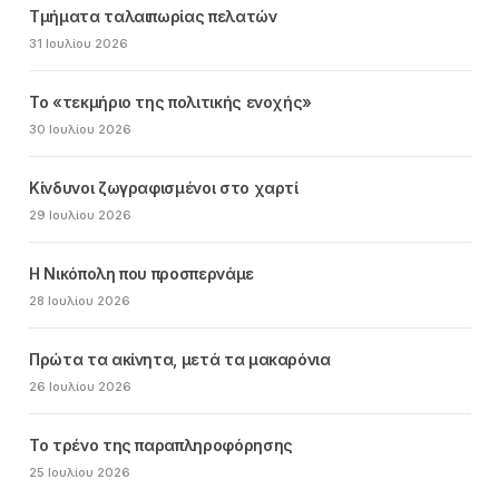
Τμήματα ταλαιπωρίας πελατών
31 Ιουλίου 2026
Το «τεκμήριο της πολιτικής ενοχής»
30 Ιουλίου 2026
Κίνδυνοι ζωγραφισμένοι στο χαρτί
29 Ιουλίου 2026
Η Νικόπολη που προσπερνάμε
28 Ιουλίου 2026
Πρώτα τα ακίνητα, μετά τα μακαρόνια
26 Ιουλίου 2026
Το τρένο της παραπληροφόρησης
25 Ιουλίου 2026