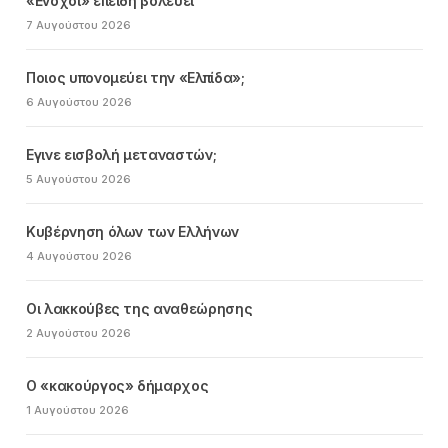
«Ενοχοι» επειδή βολεύει
7 Αυγούστου 2026
Ποιος υπονομεύει την «Ελπίδα»;
6 Αυγούστου 2026
Εγινε εισβολή μεταναστών;
5 Αυγούστου 2026
Κυβέρνηση όλων των Ελλήνων
4 Αυγούστου 2026
Οι λακκούβες της αναθεώρησης
2 Αυγούστου 2026
Ο «κακούργος» δήμαρχος
1 Αυγούστου 2026