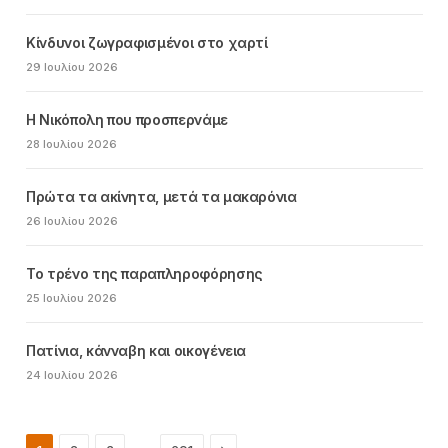
Κίνδυνοι ζωγραφισμένοι στο χαρτί
29 Ιουλίου 2026
Η Νικόπολη που προσπερνάμε
28 Ιουλίου 2026
Πρώτα τα ακίνητα, μετά τα μακαρόνια
26 Ιουλίου 2026
Το τρένο της παραπληροφόρησης
25 Ιουλίου 2026
Πατίνια, κάνναβη και οικογένεια
24 Ιουλίου 2026