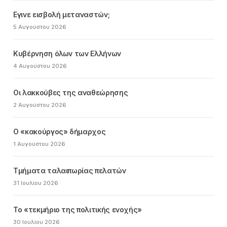
Εγινε εισβολή μεταναστών;
5 Αυγούστου 2026
Κυβέρνηση όλων των Ελλήνων
4 Αυγούστου 2026
Οι λακκούβες της αναθεώρησης
2 Αυγούστου 2026
Ο «κακούργος» δήμαρχος
1 Αυγούστου 2026
Τμήματα ταλαιπωρίας πελατών
31 Ιουλίου 2026
Το «τεκμήριο της πολιτικής ενοχής»
30 Ιουλίου 2026