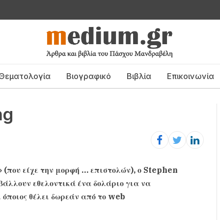
Θεματολογία
Βιογραφικό
Βιβλία
Επικοινωνία
ng
 (που είχε την μορφή … επιστολών), ο Stephen
βάλλουν εθελοντικά ένα δολάριο για να
ι όποιος θέλει δωρεάν από το web