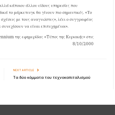
αλλά κάποιου άλλου είδους υπηρεσίες που
ικά το μάρκετινγκ θα γίνουν πιο σημαντικές. «Το
ς σχέσεις με τους αναγνώστες», λέει ο συγγραφέας
α συνεχίσουν να είναι επιτυχημένοι».
ennium της εφημερίδας «Tύπος της Kυριακής» στις
8/10/2000
NEXT ARTICLE
Tα δύο κόμματα του τεχνοκαπιταλισμού