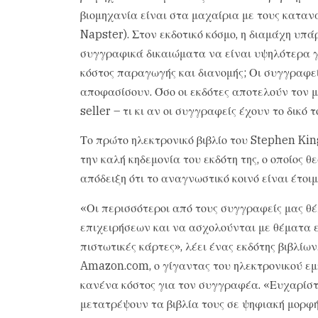
βιομηχανία είναι στα μαχαίρια με τους καταν
Napster). Στον εκδοτικό κόσμο, η διαμάχη υπά
συγγραφικά δικαιώματα να είναι υψηλότερα γι
κόστος παραγωγής και διανομής; Οι συγγραφείς
αποφασίσουν. Όσο οι εκδότες αποτελούν τον 
seller – τι κι αν οι συγγραφείς έχουν το δικό
Το πρώτο ηλεκτρονικό βιβλίο του Stephen Kin
την καλή κηδεμονία του εκδότη της, ο οποίος
απόδειξη ότι το αναγνωστικό κοινό είναι έτοιμ
«Οι περισσότεροι από τους συγγραφείς μας θέ
επιχειρήσεων και να ασχολούνται με θέματα
πιστωτικές κάρτες», λέει ένας εκδότης βιβλίων
Amazon.com, ο γίγαντας του ηλεκτρονικού εμπ
κανένα κόστος για τον συγγραφέα. «Ευχαρίστ
μετατρέψουν τα βιβλία τους σε ψηφιακή μορφή»