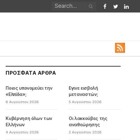
Facebook
Twitter
Linked
ΠΡΌΣΦΑΤΑ ΆΡΘΡΑ
Ποιος υπονομεύει την
Εγινε εισβολή
«Ελπίδα»;
μεταναστών;
6 Αυγούστου 2026
5 Αυγούστου 2026
Κυβέρνηση όλων των
Οι λακκούβες της
Ελλήνων
αναθεώρησης
4 Αυγούστου 2026
2 Αυγούστου 2026