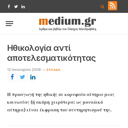
Facebook
Twitter
LinkedIn
Ηθικολογία αντί
αποτελεσματικότητας
12 Ιανουαρίου 2008
ΕΛΛΆΔΑ
Η προαγωγή της ηθικής σε κορυφαίο αίτημα μιας
κοινωνίας (ή ακόμη χειρότερα: ως μοναδικό
αίτημα) είναι έκφραση του συντηρητισμού της.