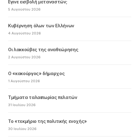
Εγινε εισβολή μεταναστών;
5 Αυγούστου 2026
Κυβέρνηση όλων των Ελλήνων
4 Αυγούστου 2026
Οι λακκούβες της αναθεώρησης
2 Αυγούστου 2026
Ο «κακούργος» δήμαρχος
1 Αυγούστου 2026
Τμήματα ταλαιπωρίας πελατών
31 Ιουλίου 2026
Το «τεκμήριο της πολιτικής ενοχής»
30 Ιουλίου 2026