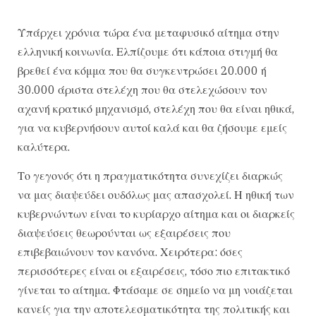
Υπάρχει χρόνια τώρα ένα μεταφυσικό αίτημα στην
ελληνική κοινωνία. Ελπίζουμε ότι κάποια στιγμή θα
βρεθεί ένα κόμμα που θα συγκεντρώσει 20.000 ή
30.000 άριστα στελέχη που θα στελεχώσουν τον
αχανή κρατικό μηχανισμό, στελέχη που θα είναι ηθικά,
για να κυβερνήσουν αυτοί καλά και θα ζήσουμε εμείς
καλύτερα.
Το γεγονός ότι η πραγματικότητα συνεχίζει διαρκώς
να μας διαψεύδει ουδόλως μας απασχολεί. Η ηθική των
κυβερνώντων είναι το κυρίαρχο αίτημα και οι διαρκείς
διαψεύσεις θεωρούνται ως εξαιρέσεις που
επιβεβαιώνουν τον κανόνα. Χειρότερα: όσες
περισσότερες είναι οι εξαιρέσεις, τόσο πιο επιτακτικό
γίνεται το αίτημα. Φτάσαμε σε σημείο να μη νοιάζεται
κανείς για την αποτελεσματικότητα της πολιτικής και