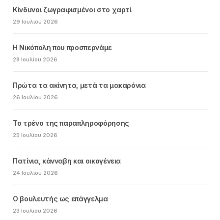
Κίνδυνοι ζωγραφισμένοι στο χαρτί
29 Ιουλίου 2026
Η Νικόπολη που προσπερνάμε
28 Ιουλίου 2026
Πρώτα τα ακίνητα, μετά τα μακαρόνια
26 Ιουλίου 2026
Το τρένο της παραπληροφόρησης
25 Ιουλίου 2026
Πατίνια, κάνναβη και οικογένεια
24 Ιουλίου 2026
Ο βουλευτής ως επάγγελμα
23 Ιουλίου 2026