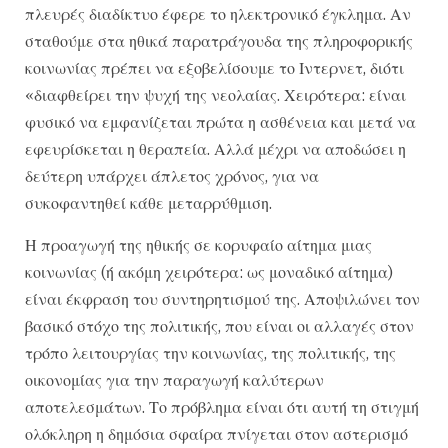
πλευρές διαδίκτυο έφερε το ηλεκτρονικό έγκλημα. Αν
σταθούμε στα ηθικά παρατράγουδα της πληροφορικής
κοινωνίας πρέπει να εξοβελίσουμε το Ιντερνετ, διότι
«διαφθείρει την ψυχή της νεολαίας. Χειρότερα: είναι
φυσικό να εμφανίζεται πρώτα η ασθένεια και μετά να
εφευρίσκεται η θεραπεία. Αλλά μέχρι να αποδώσει η
δεύτερη υπάρχει άπλετος χρόνος, για να
συκοφαντηθεί κάθε μεταρρύθμιση.
Η προαγωγή της ηθικής σε κορυφαίο αίτημα μιας
κοινωνίας (ή ακόμη χειρότερα: ως μοναδικό αίτημα)
είναι έκφραση του συντηρητισμού της. Αποψιλώνει τον
βασικό στόχο της πολιτικής, που είναι οι αλλαγές στον
τρόπο λειτουργίας την κοινωνίας, της πολιτικής, της
οικονομίας για την παραγωγή καλύτερων
αποτελεσμάτων. Το πρόβλημα είναι ότι αυτή τη στιγμή
ολόκληρη η δημόσια σφαίρα πνίγεται στον αστερισμό