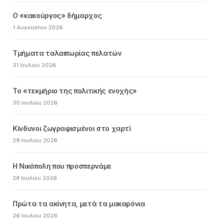
Ο «κακούργος» δήμαρχος
1 Αυγούστου 2026
Τμήματα ταλαιπωρίας πελατών
31 Ιουλίου 2026
Το «τεκμήριο της πολιτικής ενοχής»
30 Ιουλίου 2026
Κίνδυνοι ζωγραφισμένοι στο χαρτί
29 Ιουλίου 2026
Η Νικόπολη που προσπερνάμε
28 Ιουλίου 2026
Πρώτα τα ακίνητα, μετά τα μακαρόνια
26 Ιουλίου 2026