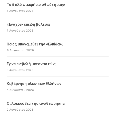
Το διπλό «τεκμήριο αθωότητας»
8 Αυγούστου 2026
«Ενοχοι» επειδή βολεύει
7 Αυγούστου 2026
Ποιος υπονομεύει την «Ελπίδα»;
6 Αυγούστου 2026
Εγινε εισβολή μεταναστών;
5 Αυγούστου 2026
Κυβέρνηση όλων των Ελλήνων
4 Αυγούστου 2026
Οι λακκούβες της αναθεώρησης
2 Αυγούστου 2026