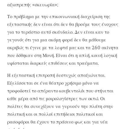
αξιοπρεπής «σκευωρία»;
Το πρόβλημα με την επικοινωνιακή διαχείριση της
εξεταστικής δεν είναι ότι δεν θα βρούμε τους ένοχους
για το τεράστιο αυτό σκάνδαλο. Δεν είναι καν το
γεγονός ότι για μια ακόμη φορά δεν θα μάθουμε
ακριβώς τι έγινε με τα λεφτά μας και τα 260 ακίνητα
που δόθηκαν στη Μονή. Είναι ότι η απλή, κοινή λογική
υφίσταται διαρκείς επιθέσεις και τραύματα.
Η εξεταστική επιτροπή δυστυχώς απαξιώνεται.
Εξελίσσεται σε ένα θέατρο χρήσιμο μόνο να
τροφοδοτεί το απέραντο κουβεντολόι που στήνεται
κάθε μέρα από τις μοιρολογίστρες των οκτώ. Οι
πολίτες θα συνεχίζουν να γυρνούν την πλάτη στην
πολιτική και οι πολλοί επιτήδειοι πολιτικοί και
ρασοφόροι θα έχουν το πράσινο φως και για νέα