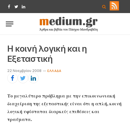
Facebook
Twitter
LinkedIn
Η κοινή λογική και η
Εξεταστική
22 Νοεμβρίου 2008
ΕΛΛΆΔΑ
Το μεγαλύτερο πρόβλημα με την επικοινωνιακή
διαχείριση της εξεταστικής είναι ότι η απλή, κοινή
λογική υφίσταται διαρκείς επιθέσεις και
τραύματα.