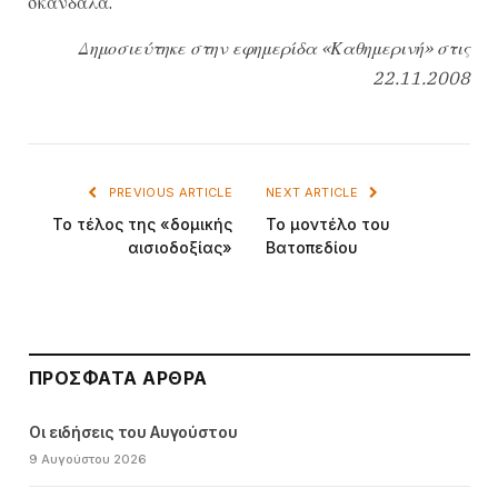
σκάνδαλα.
Δημοσιεύτηκε στην εφημερίδα «Καθημερινή» στις
22.11.2008
PREVIOUS ARTICLE
NEXT ARTICLE
Το τέλος της «δομικής
Το μοντέλο του
αισιοδοξίας»
Βατοπεδίου
ΠΡΌΣΦΑΤΑ ΆΡΘΡΑ
Οι ειδήσεις του Αυγούστου
9 Αυγούστου 2026