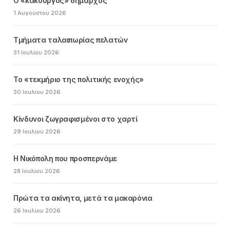
Ο «κακούργος» δήμαρχος
1 Αυγούστου 2026
Τμήματα ταλαιπωρίας πελατών
31 Ιουλίου 2026
Το «τεκμήριο της πολιτικής ενοχής»
30 Ιουλίου 2026
Κίνδυνοι ζωγραφισμένοι στο χαρτί
29 Ιουλίου 2026
Η Νικόπολη που προσπερνάμε
28 Ιουλίου 2026
Πρώτα τα ακίνητα, μετά τα μακαρόνια
26 Ιουλίου 2026