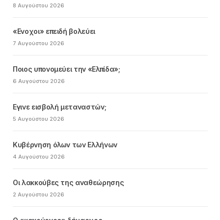
8 Αυγούστου 2026
«Ενοχοι» επειδή βολεύει
7 Αυγούστου 2026
Ποιος υπονομεύει την «Ελπίδα»;
6 Αυγούστου 2026
Εγινε εισβολή μεταναστών;
5 Αυγούστου 2026
Κυβέρνηση όλων των Ελλήνων
4 Αυγούστου 2026
Οι λακκούβες της αναθεώρησης
2 Αυγούστου 2026