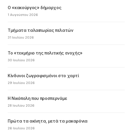
Ο «κακούργος» δήμαρχος
1 Αυγούστου 2026
Τμήματα ταλαιπωρίας πελατών
31 Ιουλίου 2026
Το «τεκμήριο της πολιτικής ενοχής»
30 Ιουλίου 2026
Κίνδυνοι ζωγραφισμένοι στο χαρτί
29 Ιουλίου 2026
Η Νικόπολη που προσπερνάμε
28 Ιουλίου 2026
Πρώτα τα ακίνητα, μετά τα μακαρόνια
26 Ιουλίου 2026