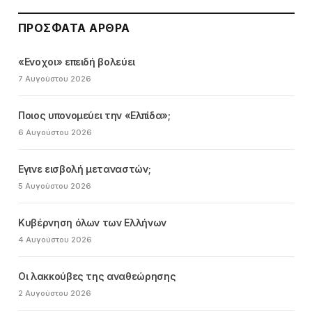
ΠΡΌΣΦΑΤΑ ΆΡΘΡΑ
«Ενοχοι» επειδή βολεύει
7 Αυγούστου 2026
Ποιος υπονομεύει την «Ελπίδα»;
6 Αυγούστου 2026
Εγινε εισβολή μεταναστών;
5 Αυγούστου 2026
Κυβέρνηση όλων των Ελλήνων
4 Αυγούστου 2026
Οι λακκούβες της αναθεώρησης
2 Αυγούστου 2026