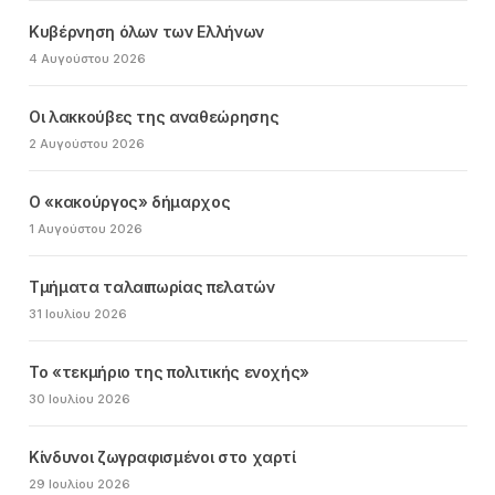
Κυβέρνηση όλων των Ελλήνων
4 Αυγούστου 2026
Οι λακκούβες της αναθεώρησης
2 Αυγούστου 2026
Ο «κακούργος» δήμαρχος
1 Αυγούστου 2026
Τμήματα ταλαιπωρίας πελατών
31 Ιουλίου 2026
Το «τεκμήριο της πολιτικής ενοχής»
30 Ιουλίου 2026
Κίνδυνοι ζωγραφισμένοι στο χαρτί
29 Ιουλίου 2026