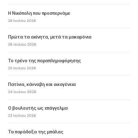
Η Νικόπολη που προσπερνάμε
28 Ιουλίου 2026
Πρώτα τα ακίνητα, μετά τα μακαρόνια
26 Ιουλίου 2026
Το τρένο της παραπληροφόρησης
25 Ιουλίου 2026
Πατίνια, κάνναβη και οικογένεια
24 Ιουλίου 2026
Ο βουλευτής ως επάγγελμα
23 Ιουλίου 2026
Τα παράδοξα της μπάλας