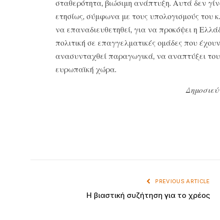
σταθερότητα, βιώσιμη ανάπτυξη. Αυτά δεν γίν
ετησίως, σύμφωνα με τους υπολογισμούς του κ.
να επαναδιευθετηθεί, για να προκόψει η Ελλάδ
πολιτική σε επαγγελματικές ομάδες που έχουν 
ανασυνταχθεί παραγωγικά, να αναπτύξει τους 
ευρωπαϊκή χώρα.
Δημοσιεύ
PREVIOUS ARTICLE
Η βιαστική συζήτηση για το χρέος