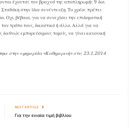
ονται έχοντας τον βραχνά της αποπληρωμής 9 δισ.
 Σταθάκη στην ίδια συνέντευξη. Το χρέος πρέπει
α. Οχι, βέβαια, για να συνεχίσει την επιδοματική
τον τρόπο τους, δικαστικό ή άλλο. Αλλά για να
διεθνώς εμπορεύσιμους τομείς, να γίνει κανονική
τηκε στην εφημερίδα «Καθημερινή» στις
23
.1.2014
NEXT ARTICLE
Για την ενιαία τιμή βιβλίου