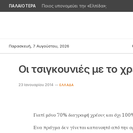
ΠΑΛΑΙΟΤΕΡΑ
Ποιος υπονομεύει την «Ελπίδα»;
Παρασκευή, 7 Αυγούστου, 2026
Οι τσιγκουνιές με το χ
23 Ιανουαρίου 2014
EΛΛΆΔΑ
Γιατί μόνο 70% διαγραφή χρέους και όχι 100
Ενα πράγμα δεν γίνεται κατανοητό από την 