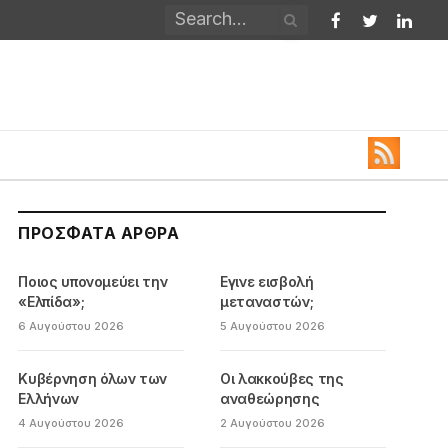
Facebook
Twitter
Linked
ΠΡΌΣΦΑΤΑ ΆΡΘΡΑ
Ποιος υπονομεύει την
Εγινε εισβολή
«Ελπίδα»;
μεταναστών;
6 Αυγούστου 2026
5 Αυγούστου 2026
Κυβέρνηση όλων των
Οι λακκούβες της
Ελλήνων
αναθεώρησης
4 Αυγούστου 2026
2 Αυγούστου 2026