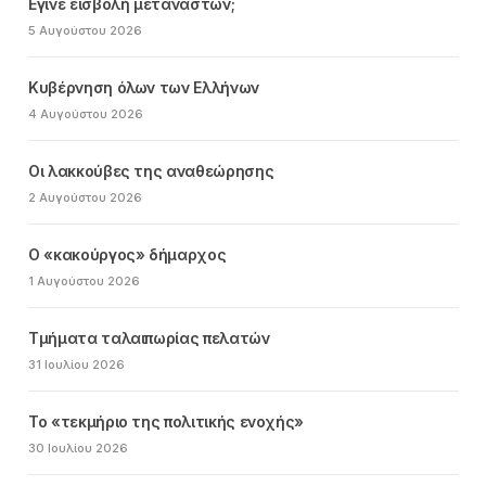
Εγινε εισβολή μεταναστών;
5 Αυγούστου 2026
Κυβέρνηση όλων των Ελλήνων
4 Αυγούστου 2026
Οι λακκούβες της αναθεώρησης
2 Αυγούστου 2026
Ο «κακούργος» δήμαρχος
1 Αυγούστου 2026
Τμήματα ταλαιπωρίας πελατών
31 Ιουλίου 2026
Το «τεκμήριο της πολιτικής ενοχής»
30 Ιουλίου 2026