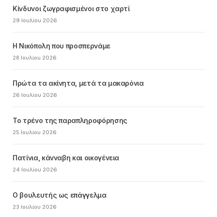
Κίνδυνοι ζωγραφισμένοι στο χαρτί
29 Ιουλίου 2026
Η Νικόπολη που προσπερνάμε
28 Ιουλίου 2026
Πρώτα τα ακίνητα, μετά τα μακαρόνια
26 Ιουλίου 2026
Το τρένο της παραπληροφόρησης
25 Ιουλίου 2026
Πατίνια, κάνναβη και οικογένεια
24 Ιουλίου 2026
Ο βουλευτής ως επάγγελμα
23 Ιουλίου 2026