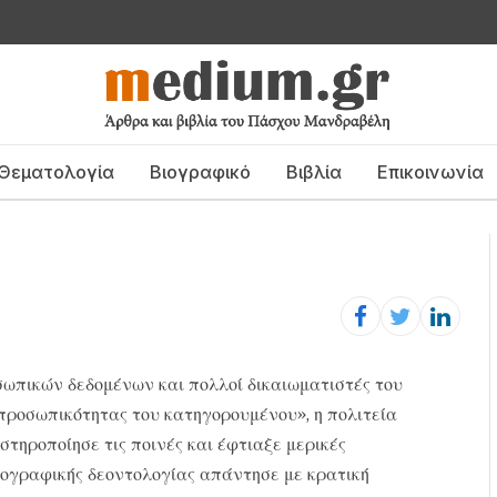
Θεματολογία
Βιογραφικό
Βιβλία
Επικοινωνία
σωπικών δεδομένων και πολλοί δικαιωματιστές του
προσωπικότητας του κατηγορουμένου», η πολιτεία
τηροποίησε τις ποινές και έφτιαξε μερικές
ιογραφικής δεοντολογίας απάντησε με κρατική