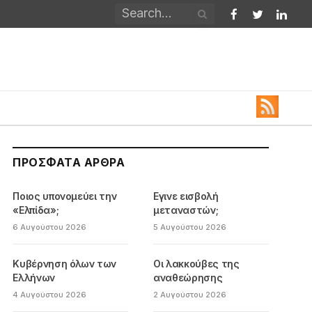
Facebook
Twitter
Linked
ΠΡΌΣΦΑΤΑ ΆΡΘΡΑ
Ποιος υπονομεύει την
Εγινε εισβολή
«Ελπίδα»;
μεταναστών;
6 Αυγούστου 2026
5 Αυγούστου 2026
Κυβέρνηση όλων των
Οι λακκούβες της
Ελλήνων
αναθεώρησης
4 Αυγούστου 2026
2 Αυγούστου 2026