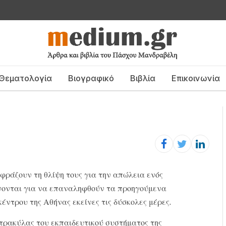
Θεματολογία
Βιογραφικό
Βιβλία
Επικοινωνία
κφράζουν τη θλίψη τους για την απώλεια ενός
γίνονται για να επαναληφθούν τα προηγούμενα
έντρου της Αθήνας εκείνες τις δύσκολες μέρες.
ατρακύλας του εκπαιδευτικού συστήματος της