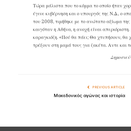
Τώρα μάλιστα που το κόμμα το οποίο ήταν χορ
έγινε κυβέρνηση και ο υπουργός της Ν.Δ., ο οπ
του 2008, τιμήθηκε με το ανώτατο αξίωμα της
καιγόταν η Αθήνα, η ανοχή είναι απεριόριστη.
καραγκιόζη. «Πού θα πάει; Θα χτυπήσουν, θα 
τρέξουν στη μαμά τους για ζακέτα. Αντε και 
Δημοσιεύ
PREVIOUS ARTICLE
Μακεδονικός αγώνας και ιστορία