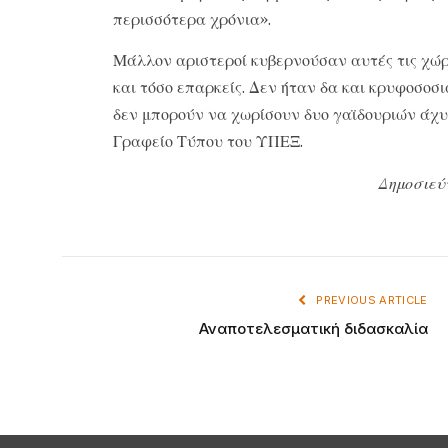
περισσότερα χρόνια».
Μάλλον αριστεροί κυβερνούσαν αυτές τις χώρε
και τόσο επαρκείς. Δεν ήταν δα και κρυφοσοσ
δεν μπορούν να χωρίσουν δυο γαϊδουριών άχυρ
Γραφείο Τύπου του ΥΠΕΞ.
Δημοσιεύ
PREVIOUS ARTICLE
Αναποτελεσματική διδασκαλία