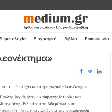
Θεματολογία
Βιογραφικό
Βιβλία
Επικοινωνία
λεονέκτημα»
από το ηθικό έχει και παραγωγικό πλεονέκτημα.
 Πρώτης Φοράς ήταν ο καθηγητής Ιστορίας και
Μαργαρίτης. Ειδικά για τα δύο μέτωπα, που
ν αδειοδότηση των καναλιών και την αναμόρφωση