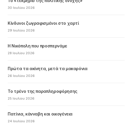
Το «τεκμήριο της πολιτικής ενοχής»
30 Ιουλίου 2026
Κίνδυνοι ζωγραφισμένοι στο χαρτί
29 Ιουλίου 2026
Η Νικόπολη που προσπερνάμε
28 Ιουλίου 2026
Πρώτα τα ακίνητα, μετά τα μακαρόνια
26 Ιουλίου 2026
Το τρένο της παραπληροφόρησης
25 Ιουλίου 2026
Πατίνια, κάνναβη και οικογένεια
24 Ιουλίου 2026