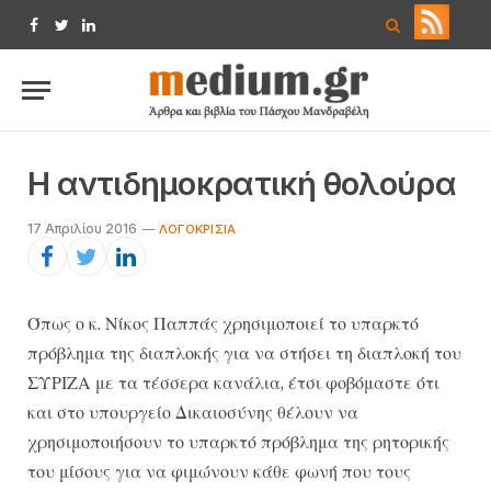
Facebook
Twitter
LinkedIn
Η αντιδημοκρατική θολούρα
17 Απριλίου 2016
ΛΟΓΟΚΡΙΣΊΑ
Όπως ο κ. Νίκος Παππάς χρησιμοποιεί το υπαρκτό
πρόβλημα της διαπλοκής για να στήσει τη διαπλοκή του
ΣΥΡΙΖΑ με τα τέσσερα κανάλια, έτσι φοβόμαστε ότι
και στο υπουργείο Δικαιοσύνης θέλουν να
χρησιμοποιήσουν το υπαρκτό πρόβλημα της ρητορικής
του μίσους για να φιμώνουν κάθε φωνή που τους