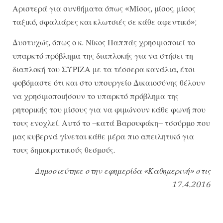
Αριστερά για συνθήματα όπως «Μίσος, μίσος, μίσος
ταξικό, σφαλιάρες και κλωτσιές σε κάθε αφεντικό»;
Δυστυχώς, όπως ο κ. Νίκος Παππάς χρησιμοποιεί το
υπαρκτό πρόβλημα της διαπλοκής για να στήσει τη
διαπλοκή του ΣΥΡΙΖΑ με τα τέσσερα κανάλια, έτσι
φοβόμαστε ότι και στο υπουργείο Δικαιοσύνης θέλουν
να χρησιμοποιήσουν το υπαρκτό πρόβλημα της
ρητορικής του μίσους για να φιμώνουν κάθε φωνή που
τους ενοχλεί. Αυτό το –κατά Βαρουφάκη– τσούρμο που
μας κυβερνά γίνεται κάθε μέρα πιο απειλητικό για
τους δημοκρατικούς θεσμούς.
Δημοσιεύτηκε στην εφημερίδα «Καθημερινή» στις
17.4.2016