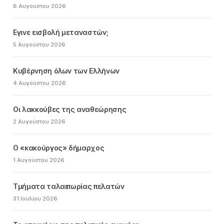
6 Αυγούστου 2026
Εγινε εισβολή μεταναστών;
5 Αυγούστου 2026
Κυβέρνηση όλων των Ελλήνων
4 Αυγούστου 2026
Οι λακκούβες της αναθεώρησης
2 Αυγούστου 2026
Ο «κακούργος» δήμαρχος
1 Αυγούστου 2026
Τμήματα ταλαιπωρίας πελατών
31 Ιουλίου 2026