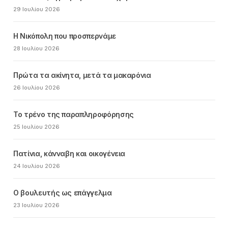
29 Ιουλίου 2026
Η Νικόπολη που προσπερνάμε
28 Ιουλίου 2026
Πρώτα τα ακίνητα, μετά τα μακαρόνια
26 Ιουλίου 2026
Το τρένο της παραπληροφόρησης
25 Ιουλίου 2026
Πατίνια, κάνναβη και οικογένεια
24 Ιουλίου 2026
Ο βουλευτής ως επάγγελμα
23 Ιουλίου 2026