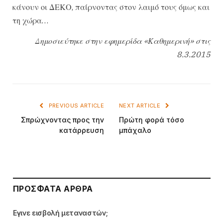
κάνουν οι ΔΕΚΟ, παίρνοντας στον λαιμό τους όμως και
τη χώρα…
Δημοσιεύτηκε στην εφημερίδα «Καθημερινή» στις
8.3.2015
PREVIOUS ARTICLE
NEXT ARTICLE
Σπρώχνοντας προς την
Πρώτη φορά τόσο
κατάρρευση
μπάχαλο
ΠΡΌΣΦΑΤΑ ΆΡΘΡΑ
Εγινε εισβολή μεταναστών;