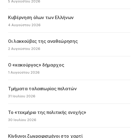
5 Αυγούστου 2026
Κυβέρνηση όλων των Ελλήνων
4 Αυγούστου 2026
Οι λακκούβες της αναθεώρησης
2 Αυγούστου 2026
Ο «κακούργος» δήμαρχος
1 Αυγούστου 2026
Τμήματα ταλαιπωρίας πελατών
31 Ιουλίου 2026
Το «τεκμήριο της πολιτικής ενοχής»
30 Ιουλίου 2026
Κίνδυνοι ζωγραφισμένοι στο χαρτί