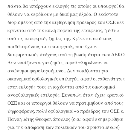
πάντα θα υπάρχουν εκλογές τις οποίες οι υπουργοί θα
θέλουν να κερδίζουν με δικά μας έξοδα. Ο εκάστοτε
διορισμένος από την κυβέρνηση πρόεδρος του ΟΣΕ δεν
κρίνεται από την καλή πορεία της εταιρείας, ή έστω
από τις υποφερτές ζημίες της. Κρίνεται από τους
προϊσταμένους του υπουργούς, που έχουν
διαφορετικούς στόχους από τη βιωσιμότητα των ΔΕΚΟ.
Δεν νοιάζονται για ζημίες, αφού πληρώνουν οι
ανώνυμοι φορολογούμενοι. Δεν νοιάζονται για
οικονομικά ορθολογικές επιλογές, αφού οι πιθανότητες
επανεκλογής τους ενισχύονται από τις οικονομικά
ανορθολογικές επιλογές. Συνεπώς, όταν έχεις κρατικό
ΟΣΕ και οι υπουργοί θέλουν να προτιμηθούν από τους
ψηφοφόρους, πολύ ορθολογικά «ο πρόεδρος του ΟΣΕ κ.
Παναγιώτης Θεοφανόπουλος (σ.σ.: αφού ενημερώθηκε
για την απόφαση των πολιτικών του προϊσταμένων)