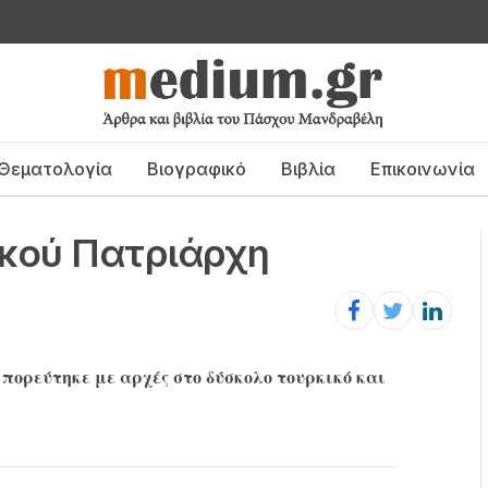
Θεματολογία
Βιογραφικό
Βιβλία
Επικοινωνία
ικού Πατριάρχη
πορεύτηκε με αρχές στο δύσκολο τουρκικό και