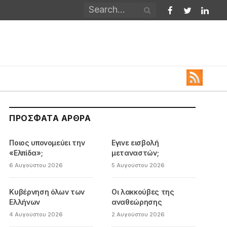
Facebook
Twitter
Linked
ΠΡΌΣΦΑΤΑ ΆΡΘΡΑ
Ποιος υπονομεύει την
Εγινε εισβολή
«Ελπίδα»;
μεταναστών;
6 Αυγούστου 2026
5 Αυγούστου 2026
Κυβέρνηση όλων των
Οι λακκούβες της
Ελλήνων
αναθεώρησης
4 Αυγούστου 2026
2 Αυγούστου 2026