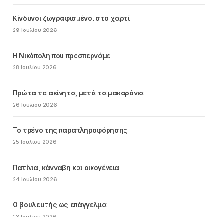
Κίνδυνοι ζωγραφισμένοι στο χαρτί
29 Ιουλίου 2026
Η Νικόπολη που προσπερνάμε
28 Ιουλίου 2026
Πρώτα τα ακίνητα, μετά τα μακαρόνια
26 Ιουλίου 2026
Το τρένο της παραπληροφόρησης
25 Ιουλίου 2026
Πατίνια, κάνναβη και οικογένεια
24 Ιουλίου 2026
Ο βουλευτής ως επάγγελμα
23 Ιουλίου 2026