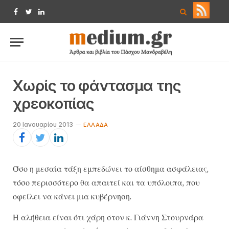
Facebook
Twitter
LinkedIn
Χωρίς το φάντασμα της
χρεοκοπίας
20 Ιανουαρίου 2013
ΕΛΛΆΔΑ
Όσο η μεσαία τάξη εμπεδώνει το αίσθημα ασφάλειας,
τόσο περισσότερο θα απαιτεί και τα υπόλοιπα, που
οφείλει να κάνει μια κυβέρνηση.
Η αλήθεια είναι ότι χάρη στον κ. Γιάννη Στουρνάρα