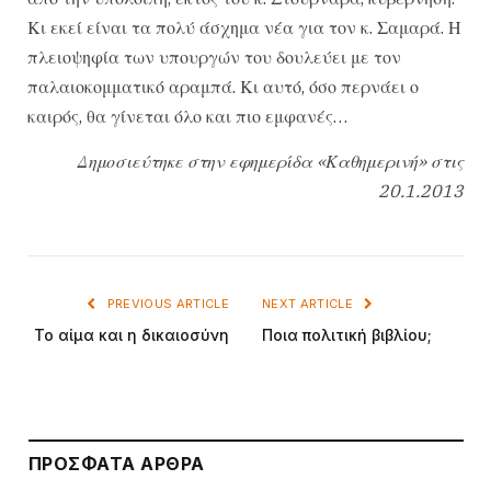
Κι εκεί είναι τα πολύ άσχημα νέα για τον κ. Σαμαρά. Η
πλειοψηφία των υπουργών του δουλεύει με τον
παλαιοκομματικό αραμπά. Κι αυτό, όσο περνάει ο
καιρός, θα γίνεται όλο και πιο εμφανές…
Δημοσιεύτηκε στην εφημερίδα «Καθημερινή» στις
20.1.2013
PREVIOUS ARTICLE
NEXT ARTICLE
Το αίμα και η δικαιοσύνη
Ποια πολιτική βιβλίου;
ΠΡΌΣΦΑΤΑ ΆΡΘΡΑ