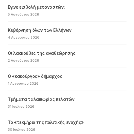
Εγινε εισβολή μεταναστών;
5 Αυγούστου 2026
Κυβέρνηση όλων των Ελλήνων
4 Αυγούστου 2026
Οι λακκούβες της αναθεώρησης
2 Αυγούστου 2026
Ο «κακούργος» δήμαρχος
1 Αυγούστου 2026
Τμήματα ταλαιπωρίας πελατών
31 Ιουλίου 2026
Το «τεκμήριο της πολιτικής ενοχής»
30 Ιουλίου 2026