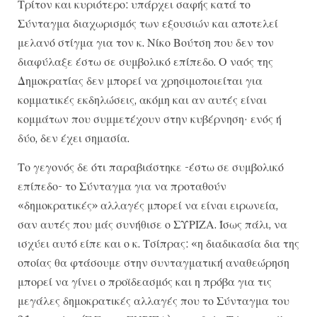
Τρίτον και κυριότερο: υπάρχει σαφής κατά το
Σύνταγμα διαχωρισμός των εξουσιών και αποτελεί
μελανό στίγμα για τον κ. Νίκο Βούτση που δεν τον
διαφύλαξε έστω σε συμβολικό επίπεδο. Ο ναός της
Δημοκρατίας δεν μπορεί να χρησιμοποιείται για
κομματικές εκδηλώσεις, ακόμη και αν αυτές είναι
κομμάτων που συμμετέχουν στην κυβέρνηση· ενός ή
δύο, δεν έχει σημασία.
Το γεγονός δε ότι παραβιάστηκε -έστω σε συμβολικό
επίπεδο- το Σύνταγμα για να προταθούν
«δημοκρατικές» αλλαγές μπορεί να είναι ειρωνεία,
σαν αυτές που μάς συνήθισε ο ΣΥΡΙΖΑ. Ίσως πάλι, να
ισχύει αυτό είπε και ο κ. Τσίπρας: «η διαδικασία δια της
οποίας θα φτάσουμε στην συνταγματική αναθεώρηση
μπορεί να γίνει ο προϊδεασμός και η πρόβα για τις
μεγάλες δημοκρατικές αλλαγές που το Σύνταγμα του