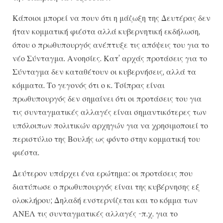
Κάποιοι μπορεί να πουν ότι η μάζωξη της Δευτέρας δεν
ήταν κομματική φιέστα αλλά κυβερνητική εκδήλωση,
όπου ο πρωθυπουργός ανέπτυξε τις απόψεις του για το
νέο Σύνταγμα. Ανοησίες. Κατ’ αρχάς προτάσεις για το
Σύνταγμα δεν καταθέτουν οι κυβερνήσεις, αλλά τα
κόμματα. Το γεγονός ότι ο κ. Τσίπρας είναι
πρωθυπουργός δεν σημαίνει ότι οι προτάσεις του για
τις συνταγματικές αλλαγές είναι σημαντικότερες των
υπόλοιπων πολιτικών αρχηγών για να χρησιμοποιεί το
περιστύλιο της Βουλής ως φόντο στην κομματική του
φιέστα.
Δεύτερον υπάρχει ένα ερώτημα: οι προτάσεις που
διατύπωσε ο πρωθυπουργός είναι της κυβέρνησης εξ
ολοκλήρου; Δηλαδή ενστερνίζεται και το κόμμα των
ΑΝΕΛ τις συνταγματικές αλλαγές -π.χ. για το