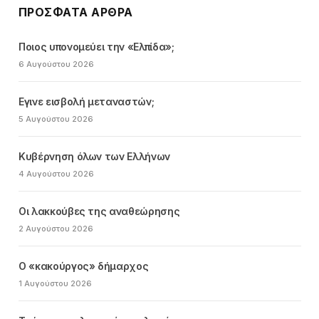
ΠΡΌΣΦΑΤΑ ΆΡΘΡΑ
Ποιος υπονομεύει την «Ελπίδα»;
6 Αυγούστου 2026
Εγινε εισβολή μεταναστών;
5 Αυγούστου 2026
Κυβέρνηση όλων των Ελλήνων
4 Αυγούστου 2026
Οι λακκούβες της αναθεώρησης
2 Αυγούστου 2026
Ο «κακούργος» δήμαρχος
1 Αυγούστου 2026