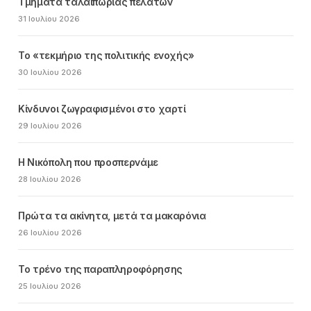
Τμήματα ταλαιπωρίας πελατών
31 Ιουλίου 2026
Το «τεκμήριο της πολιτικής ενοχής»
30 Ιουλίου 2026
Κίνδυνοι ζωγραφισμένοι στο χαρτί
29 Ιουλίου 2026
Η Νικόπολη που προσπερνάμε
28 Ιουλίου 2026
Πρώτα τα ακίνητα, μετά τα μακαρόνια
26 Ιουλίου 2026
Το τρένο της παραπληροφόρησης
25 Ιουλίου 2026