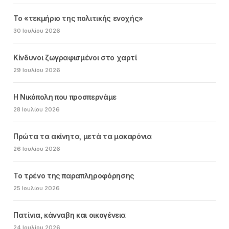
Το «τεκμήριο της πολιτικής ενοχής»
30 Ιουλίου 2026
Κίνδυνοι ζωγραφισμένοι στο χαρτί
29 Ιουλίου 2026
Η Νικόπολη που προσπερνάμε
28 Ιουλίου 2026
Πρώτα τα ακίνητα, μετά τα μακαρόνια
26 Ιουλίου 2026
Το τρένο της παραπληροφόρησης
25 Ιουλίου 2026
Πατίνια, κάνναβη και οικογένεια
24 Ιουλίου 2026