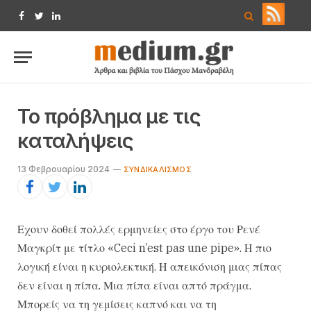
Facebook
Twitter
LinkedIn
Το πρόβλημα με τις
καταλήψεις
13 Φεβρουαρίου 2024
ΣΥΝΔΙΚΑΛΙΣΜΌΣ
Εχουν δοθεί πολλές ερμηνείες στο έργο του Ρενέ
Μαγκρίτ με τίτλο «Ceci n’est pas une pipe». Η πιο
λογική είναι η κυριολεκτική. Η απεικόνιση μιας πίπας
δεν είναι η πίπα. Μια πίπα είναι απτό πράγμα.
Μπορείς να τη γεμίσεις καπνό και να τη