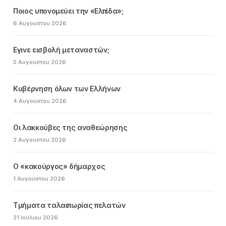
Ποιος υπονομεύει την «Ελπίδα»;
6 Αυγούστου 2026
Εγινε εισβολή μεταναστών;
5 Αυγούστου 2026
Κυβέρνηση όλων των Ελλήνων
4 Αυγούστου 2026
Οι λακκούβες της αναθεώρησης
2 Αυγούστου 2026
Ο «κακούργος» δήμαρχος
1 Αυγούστου 2026
Τμήματα ταλαιπωρίας πελατών
31 Ιουλίου 2026