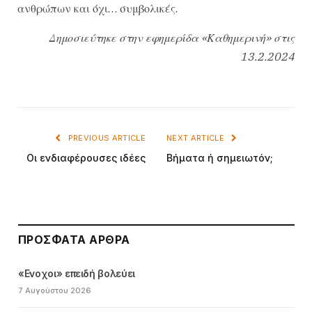
ανθρώπων και όχι… συμβολικές.
Δημοσιεύτηκε στην εφημερίδα «Καθημερινή» στις
13.2.2024
PREVIOUS ARTICLE
NEXT ARTICLE
Οι ενδιαφέρουσες ιδέες
Βήματα ή σημειωτόν;
ΠΡΌΣΦΑΤΑ ΆΡΘΡΑ
«Ενοχοι» επειδή βολεύει
7 Αυγούστου 2026