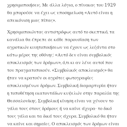
χρησιμοποιήσεις. Με άλλα λόγια, ο πίνακας του 1929
θα μπορούσε να έχει ως υποσημείωση «Αυτό είναι η
απεικόνιση μιας πίπας».
Χρησιμοποιώντας αντιστρόφως αυτό το σκεπτικό, τα
κανάλια θα έπρεπε σε κάθε παρουσίαση των
αγροτικών κινητοποιήσεων να έχουν ως λεζάντα στο
κάτω μέρος της οθόνης: «Αυτό δεν είναι συμβολικός
αποκλεισμός των δρόμων», ό,τι κι αν λένε αυτοί που
τον πραγματοποιούν. «Συμβολικός αποκλεισμός» θα
ήταν να κρατούν οι αγρότες φωτογραφίες
αποκλεισμένων δρόμων. Συμβολική διαμαρτυρία ήταν
η τοποθέτηση εκατοντάδων κυψελών στην παραλία της
Θεσσαλονίκης. Συμβολική κίνηση είναι να χύνουν το
γάλα τους στους δρόμους ή να καίνε άχυρα· το δικό
τους γάλα και τα δικά τους άχυρα. Συμβολικό θα ήταν
να καίνε και σημαίες. Ο αποκλεισμός των δρόμων είναι