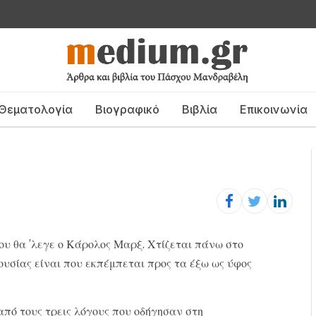
Θεματολογία
Βιογραφικό
Βιβλία
Επικοινωνία
που θα ’λεγε ο Κάρολος Μαρξ. Χτίζεται πάνω στο
εξουσίας είναι που εκπέμπεται προς τα έξω ως ύφος
από τους τρεις λόγους που οδήγησαν στη