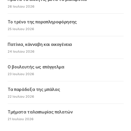
26 Ιουλίου 2026
Το τρένο της παραπληροφόρησης
25 Ιουλίου 2026
Πατίνια, κάνναβη και οικογένεια
24 Ιουλίου 2026
Ο βουλευτής ως επάγγελμα
23 Ιουλίου 2026
Τα παράδοξα της μπάλας
22 Ιουλίου 2026
Τμήματα ταλαιπωρίας πελατών
21 Ιουλίου 2026