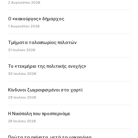
2 Αυγούστου 2026
Ο «κακούργος» δήμαρχος
1 Αυγούστου 2026
Τμήματα ταλαιπωρίας πελατών
31 Ιουλίου 2026
Το «τεκμήριο της πολιτικής ενοχής»
30 Ιουλίου 2026
Κίνδυνοι ζωγραφισμένοι στο χαρτί
29 Ιουλίου 2026
Η Νικόπολη που προσπερνάμε
28 Ιουλίου 2026
Πρώτα τα ακίνητα, μετά τα μακαρόνια