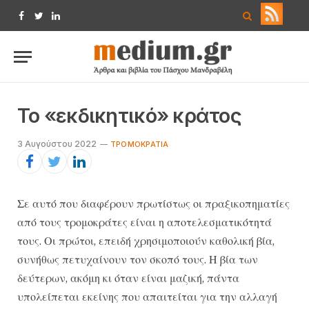
Facebook
Twitter
LinkedIn
Το «εκδικητικό» κράτος
3 Αυγούστου 2022
TΡΟΜΟΚΡΑΤΊΑ
Σε αυτό που διαφέρουν πρωτίστως οι πραξικοπηματίες
από τους τρομοκράτες είναι η αποτελεσματικότητά
τους. Οι πρώτοι, επειδή χρησιμοποιούν καθολική βία,
συνήθως πετυχαίνουν τον σκοπό τους. Η βία των
δεύτερων, ακόμη κι όταν είναι μαζική, πάντα
υπολείπεται εκείνης που απαιτείται για την αλλαγή