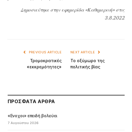
Δημοσιεύτηκε στην εφημερίδα «Καθημερινή» στις
3.8.2022
PREVIOUS ARTICLE
NEXT ARTICLE
Τρομοκρατικές
Το οξύμωρο της
«εκκρεμότητες»
πολιτικής βίας
ΠΡΌΣΦΑΤΑ ΆΡΘΡΑ
«Ενοχοι» επειδή βολεύει
7 Αυγούστου 2026