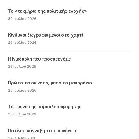
Το «τεκμήριο της πολιτικής ενοχής»
30 Ιουλίου 2026
Κίνδυνοι ζωγραφισμένοι στο χαρτί
29 Ιουλίου 2026
Η Νικόπολη που προσπερνάμε
28 Ιουλίου 2026
Πρώτα τα ακίνητα, μετά τα μακαρόνια
26 Ιουλίου 2026
Το τρένο της παραπληροφόρησης
25 Ιουλίου 2026
Πατίνια, κάνναβη και οικογένεια
24 Ιουλίου 2026