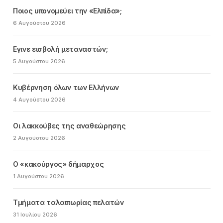
Ποιος υπονομεύει την «Ελπίδα»;
6 Αυγούστου 2026
Εγινε εισβολή μεταναστών;
5 Αυγούστου 2026
Κυβέρνηση όλων των Ελλήνων
4 Αυγούστου 2026
Οι λακκούβες της αναθεώρησης
2 Αυγούστου 2026
Ο «κακούργος» δήμαρχος
1 Αυγούστου 2026
Τμήματα ταλαιπωρίας πελατών
31 Ιουλίου 2026