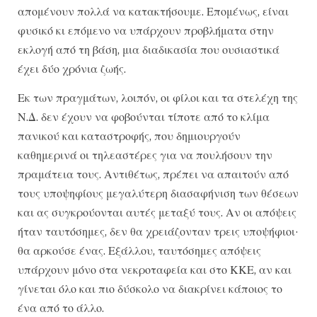
απομένουν πολλά να κατακτήσουμε. Επομένως, είναι
φυσικό κι επόμενο να υπάρχουν προβλήματα στην
εκλογή από τη βάση, μια διαδικασία που ουσιαστικά
έχει δύο χρόνια ζωής.
Εκ των πραγμάτων, λοιπόν, οι φίλοι και τα στελέχη της
Ν.Δ. δεν έχουν να φοβούνται τίποτε από το κλίμα
πανικού και καταστροφής, που δημιουργούν
καθημερινά οι τηλεαστέρες για να πουλήσουν την
πραμάτεια τους. Αντιθέτως, πρέπει να απαιτούν από
τους υποψηφίους μεγαλύτερη διασαφήνιση των θέσεων
και ας συγκρούονται αυτές μεταξύ τους. Αν οι απόψεις
ήταν ταυτόσημες, δεν θα χρειάζονταν τρεις υποψήφιοι·
θα αρκούσε ένας. Εξάλλου, ταυτόσημες απόψεις
υπάρχουν μόνο στα νεκροταφεία και στο ΚΚΕ, αν και
γίνεται όλο και πιο δύσκολο να διακρίνει κάποιος το
ένα από το άλλο.