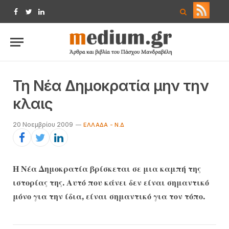
Facebook
Twitter
LinkedIn
Τη Νέα Δημοκρατία μην την
κλαις
20 Νοεμβρίου 2009
ΕΛΛΆΔΑ - Ν.Δ
Η Νέα Δημοκρατία βρίσκεται σε μια καμπή της
ιστορίας της. Αυτό που κάνει δεν είναι σημαντικό
μόνο για την ίδια, είναι σημαντικό για τον τόπο.