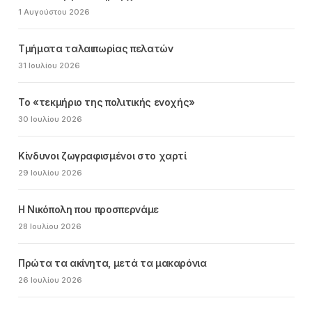
1 Αυγούστου 2026
Τμήματα ταλαιπωρίας πελατών
31 Ιουλίου 2026
Το «τεκμήριο της πολιτικής ενοχής»
30 Ιουλίου 2026
Κίνδυνοι ζωγραφισμένοι στο χαρτί
29 Ιουλίου 2026
Η Νικόπολη που προσπερνάμε
28 Ιουλίου 2026
Πρώτα τα ακίνητα, μετά τα μακαρόνια
26 Ιουλίου 2026