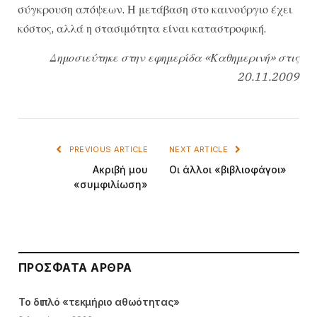
σύγκρουση απόψεων. Η μετάβαση στο καινούργιο έχει
κόστος, αλλά η στασιμότητα είναι καταστροφική.
Δημοσιεύτηκε στην εφημερίδα «Καθημερινή» στις
20.11.2009
PREVIOUS ARTICLE
NEXT ARTICLE
Ακριβή μου
Οι άλλοι «βιβλιοφάγοι»
«συμφιλίωση»
ΠΡΌΣΦΑΤΑ ΆΡΘΡΑ
Το διπλό «τεκμήριο αθωότητας»