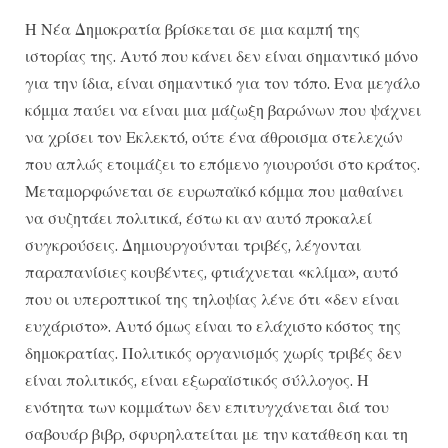
Η Νέα Δημοκρατία βρίσκεται σε μια καμπή της
ιστορίας της. Αυτό που κάνει δεν είναι σημαντικό μόνο
για την ίδια, είναι σημαντικό για τον τόπο. Ενα μεγάλο
κόμμα παύει να είναι μια μάζωξη βαρώνων που ψάχνει
να χρίσει τον Εκλεκτό, ούτε ένα άθροισμα στελεχών
που απλώς ετοιμάζει το επόμενο γιουρούσι στο κράτος.
Μεταμορφώνεται σε ευρωπαϊκό κόμμα που μαθαίνει
να συζητάει πολιτικά, έστω κι αν αυτό προκαλεί
συγκρούσεις. Δημιουργούνται τριβές, λέγονται
παραπανίσιες κουβέντες, φτιάχνεται «κλίμα», αυτό
που οι υπεροπτικοί της τηλοψίας λένε ότι «δεν είναι
ευχάριστο». Αυτό όμως είναι το ελάχιστο κόστος της
δημοκρατίας. Πολιτικός οργανισμός χωρίς τριβές δεν
είναι πολιτικός, είναι εξωραϊστικός σύλλογος. Η
ενότητα των κομμάτων δεν επιτυγχάνεται διά του
σαβουάρ βιβρ, σφυρηλατείται με την κατάθεση και τη