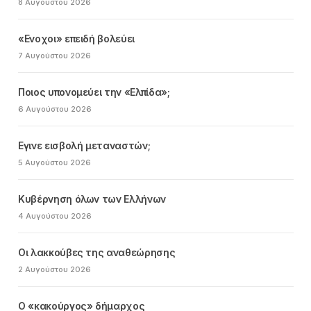
8 Αυγούστου 2026
«Ενοχοι» επειδή βολεύει
7 Αυγούστου 2026
Ποιος υπονομεύει την «Ελπίδα»;
6 Αυγούστου 2026
Εγινε εισβολή μεταναστών;
5 Αυγούστου 2026
Κυβέρνηση όλων των Ελλήνων
4 Αυγούστου 2026
Οι λακκούβες της αναθεώρησης
2 Αυγούστου 2026
Ο «κακούργος» δήμαρχος