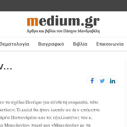
Θεματολογία
Βιογραφικό
Βιβλία
Επικοινωνία
αν…
ν το σχέδιο Πινέιρο για σύνθετη ονομασία, τότε
ατίας»; Τι καλά θα ήταν λοιπόν αν δεν υπέκυπτε
δρέα Παπανδρέου και τις εξαλλοσύνες του κ.
ο Μακεδονία», παρά μια «Μακεδονία» με τη