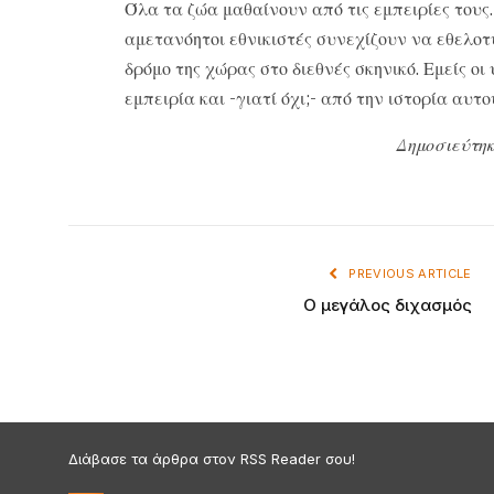
Όλα τα ζώα μαθαίνουν από τις εμπειρίες τους
αμετανόητοι εθνικιστές συνεχίζουν να εθελο
δρόμο της χώρας στο διεθνές σκηνικό. Εμείς ο
εμπειρία και -γιατί όχι;- από την ιστορία αυτο
Δημοσιεύτηκ
PREVIOUS ARTICLE
Ο μεγάλος διχασμός
Διάβασε τα άρθρα στον RSS Reader σου!