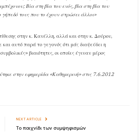
πέχονου; Βία στη βία του ενός, βία στη βία του
ο γήπεδό τους που το έχουν στρώσει άλλοι»
πίθεσης στην κ. Κανέλλη, αλλά και στην κ. Δούρου,
ε και αυτό παρά το γεγονός ότι μάς διαψεύδει η
υμβολικές» βιαιότητες, οι οποίες έγιναν μέρος
ύτηκε στην εφημερίδα «Καθημερινή» στις 7.6.2012
NEXT ARTICLE
Το παιχνίδι των συμψηφισμών