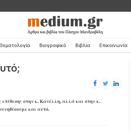
Θεματολογία
Βιογραφικό
Βιβλία
Επικοινωνία
υτό;
 επίθεσης στην κ. Κανέλλη, αλλά και στην κ.
 συνηθίσουμε και αυτό.