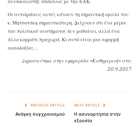
συνδικαλιστής δάσκαλος με την ΕΑΚ.
Οι αντιδράσεις αυτές κάνουν τη σημαντική ομιλία του
κ. Μητσοτάκη σημαντικότερη. Δείχνουν ότι ένα μέρος
του πολιτικού συστήματος δεν μαθαίνει, αλλά ένα
άλλο κομμάτι προχωρά. Κι αυτό είναι μια αφορμή
αισιοδοξίας…
Δημοσιεύτηκε στην εφημερίδα «Καθημερινή» στις
20.9.2017
PREVIOUS ARTICLE
NEXT ARTICLE
Ανάγκη συγχρονισμού
Η ασυναρτησία στην
εξουσία