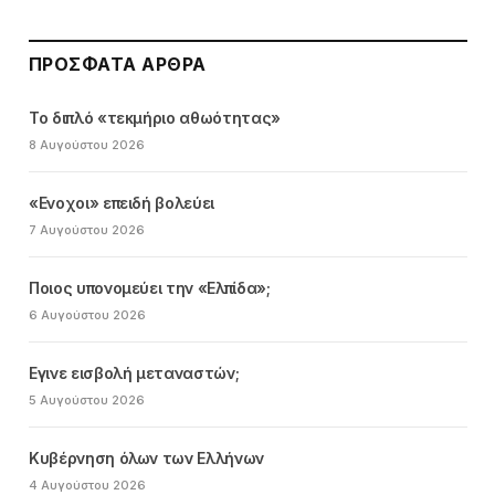
ΠΡΌΣΦΑΤΑ ΆΡΘΡΑ
Το διπλό «τεκμήριο αθωότητας»
8 Αυγούστου 2026
«Ενοχοι» επειδή βολεύει
7 Αυγούστου 2026
Ποιος υπονομεύει την «Ελπίδα»;
6 Αυγούστου 2026
Εγινε εισβολή μεταναστών;
5 Αυγούστου 2026
Κυβέρνηση όλων των Ελλήνων
4 Αυγούστου 2026