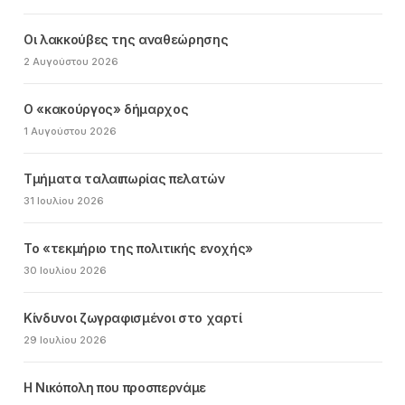
Οι λακκούβες της αναθεώρησης
2 Αυγούστου 2026
Ο «κακούργος» δήμαρχος
1 Αυγούστου 2026
Τμήματα ταλαιπωρίας πελατών
31 Ιουλίου 2026
Το «τεκμήριο της πολιτικής ενοχής»
30 Ιουλίου 2026
Κίνδυνοι ζωγραφισμένοι στο χαρτί
29 Ιουλίου 2026
Η Νικόπολη που προσπερνάμε