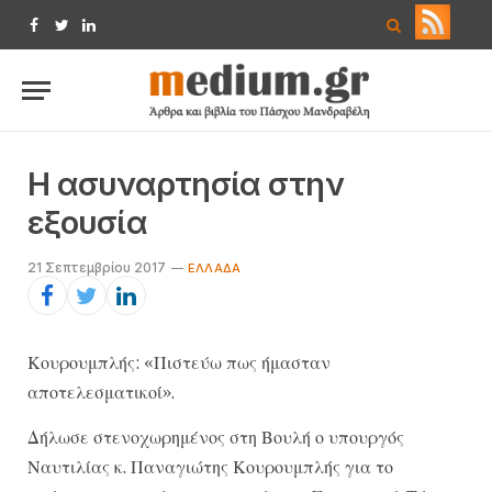
Facebook
Twitter
LinkedIn
Η ασυναρτησία στην
εξουσία
21 Σεπτεμβρίου 2017
ΕΛΛΆΔΑ
Κουρουμπλής: «Πιστεύω πως ήμασταν
αποτελεσματικοί».
Δήλωσε στενοχωρημένος στη Βουλή ο υπουργός
Ναυτιλίας κ. Παναγιώτης Κουρουμπλής για το