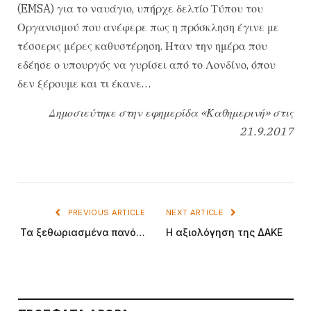
(EMSA) για το ναυάγιο, υπήρχε δελτίο Τύπου του
Οργανισμού που ανέφερε πως η πρόσκληση έγινε με
τέσσερις μέρες καθυστέρηση. Ηταν την ημέρα που
εδέησε ο υπουργός να γυρίσει από το Λονδίνο, όπου
δεν ξέρουμε και τι έκανε…
Δημοσιεύτηκε στην εφημερίδα «Καθημερινή» στις
21.9.2017
PREVIOUS ARTICLE
NEXT ARTICLE
Τα ξεθωριασμένα πανό…
Η αξιολόγηση της ΔΑΚΕ