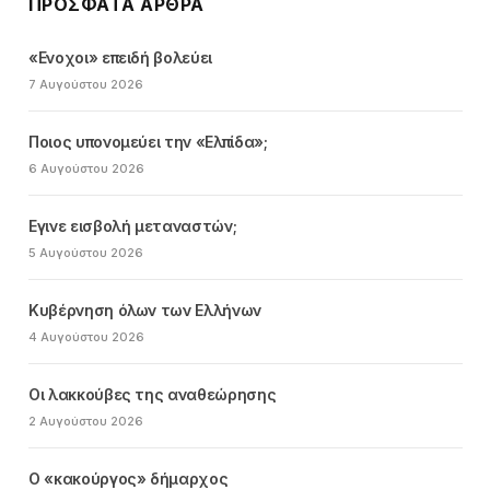
ΠΡΌΣΦΑΤΑ ΆΡΘΡΑ
«Ενοχοι» επειδή βολεύει
7 Αυγούστου 2026
Ποιος υπονομεύει την «Ελπίδα»;
6 Αυγούστου 2026
Εγινε εισβολή μεταναστών;
5 Αυγούστου 2026
Κυβέρνηση όλων των Ελλήνων
4 Αυγούστου 2026
Οι λακκούβες της αναθεώρησης
2 Αυγούστου 2026
Ο «κακούργος» δήμαρχος