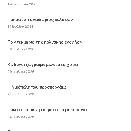
1 Αυγούστου 2026
Τμήματα ταλαιπωρίας πελατών
31 Ιουλίου 2026
Το «τεκμήριο της πολιτικής ενοχής»
30 Ιουλίου 2026
Κίνδυνοι ζωγραφισμένοι στο χαρτί
29 Ιουλίου 2026
Η Νικόπολη που προσπερνάμε
28 Ιουλίου 2026
Πρώτα τα ακίνητα, μετά τα μακαρόνια
26 Ιουλίου 2026