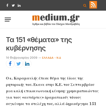
Facebook
Twitter
LinkedIn
Τα 151 «θέματα» της
κυβέρνησης
14 Φεβρουαρίου 2009
ΕΛΛΆΔΑ - Ν.Δ
Ο κ. Καραμανλής έπεσε θύμα της ίδιας της
ρητορικής του. Εκανε στην Κ.Ε. του Σεπτεμβρίου
μια καλή επικοινωνιακή κίνηση: χρησιμοποιώντας
για τους «αντάρτες» δραματικούς τόνους
συγκίνησε τα στελέχη του, αλλά δημιούργησε 151