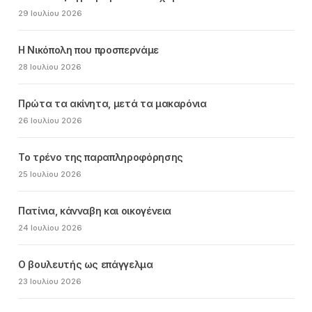
29 Ιουλίου 2026
Η Νικόπολη που προσπερνάμε
28 Ιουλίου 2026
Πρώτα τα ακίνητα, μετά τα μακαρόνια
26 Ιουλίου 2026
Το τρένο της παραπληροφόρησης
25 Ιουλίου 2026
Πατίνια, κάνναβη και οικογένεια
24 Ιουλίου 2026
Ο βουλευτής ως επάγγελμα
23 Ιουλίου 2026