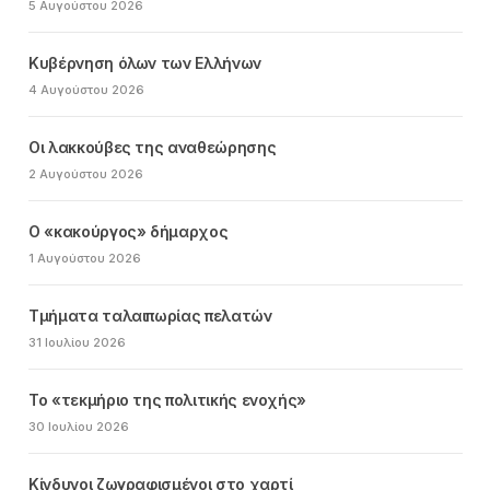
5 Αυγούστου 2026
Κυβέρνηση όλων των Ελλήνων
4 Αυγούστου 2026
Οι λακκούβες της αναθεώρησης
2 Αυγούστου 2026
Ο «κακούργος» δήμαρχος
1 Αυγούστου 2026
Τμήματα ταλαιπωρίας πελατών
31 Ιουλίου 2026
Το «τεκμήριο της πολιτικής ενοχής»
30 Ιουλίου 2026
Κίνδυνοι ζωγραφισμένοι στο χαρτί