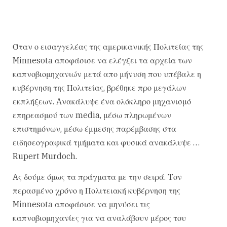
Όταν ο εισαγγελέας της αμερικανικής Πολιτείας της
Minnesota αποφάσισε να ελέγξει τα αρχεία των
καπνοβιομηχανιών μετά απο μήνυση που υπέβαλε η
κυβέρνηση της Πολιτείας, βρέθηκε προ μεγάλων
εκπλήξεων. Aνακάλυψε ένα ολόκληρο μηχανισμό
επηρεασμού των media, μέσω πληρωμένων
επιστημόνων, μέσω έμμεσης παρέμβασης στα
ειδησεογραφικά τμήματα και φυσικά ανακάλυψε …
Rupert Murdoch.
Aς δούμε όμως τα πράγματα με την σειρά. Tον
περασμένο χρόνο η Πολιτειακή κυβέρνηση της
Minnesota αποφάσισε να μηνύσει τις
καπνοβιομηχανίες για να αναλάβουν μέρος του