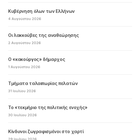
Κυβέρνηση όλων των Ελλήνων
4 Αυγούστου 2026
Οι λακκούβες της αναθεώρησης
2 Αυγούστου 2026
Ο «κακούργος» δήμαρχος
1 Αυγούστου 2026
Τμήματα ταλαιπωρίας πελατών
31 Ιουλίου 2026
Το «τεκμήριο της πολιτικής ενοχής»
30 Ιουλίου 2026
Κίνδυνοι ζωγραφισμένοι στο χαρτί
29 Ιουλίου 2026