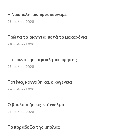
Η Νικόπολη που προσπερνάμε
28 Ιουλίου 2026
Πρώτα τα ακίνητα, μετά τα μακαρόνια
26 Ιουλίου 2026
Το τρένο της παραπληροφόρησης
25 Ιουλίου 2026
Πατίνια, κάνναβη και οικογένεια
24 Ιουλίου 2026
Ο βουλευτής ως επάγγελμα
23 Ιουλίου 2026
Τα παράδοξα της μπάλας