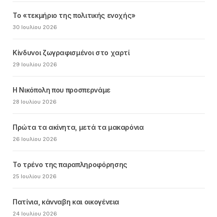
Το «τεκμήριο της πολιτικής ενοχής»
30 Ιουλίου 2026
Κίνδυνοι ζωγραφισμένοι στο χαρτί
29 Ιουλίου 2026
Η Νικόπολη που προσπερνάμε
28 Ιουλίου 2026
Πρώτα τα ακίνητα, μετά τα μακαρόνια
26 Ιουλίου 2026
Το τρένο της παραπληροφόρησης
25 Ιουλίου 2026
Πατίνια, κάνναβη και οικογένεια
24 Ιουλίου 2026