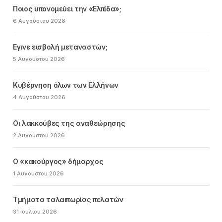
Ποιος υπονομεύει την «Ελπίδα»;
6 Αυγούστου 2026
Εγινε εισβολή μεταναστών;
5 Αυγούστου 2026
Κυβέρνηση όλων των Ελλήνων
4 Αυγούστου 2026
Οι λακκούβες της αναθεώρησης
2 Αυγούστου 2026
Ο «κακούργος» δήμαρχος
1 Αυγούστου 2026
Τμήματα ταλαιπωρίας πελατών
31 Ιουλίου 2026