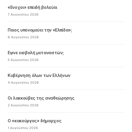
«Ενοχοι» επειδή βολεύει
7 Αυγούστου 2026
Ποιος υπονομεύει την «Ελπίδα»;
6 Αυγούστου 2026
Εγινε εισβολή μεταναστών;
5 Αυγούστου 2026
Κυβέρνηση όλων των Ελλήνων
4 Αυγούστου 2026
Οι λακκούβες της αναθεώρησης
2 Αυγούστου 2026
Ο «κακούργος» δήμαρχος
1 Αυγούστου 2026