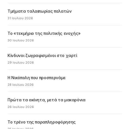
Τμήματα ταλαιπωρίας πελατών
31 Ιουλίου 2026
Το «τεκμήριο της πολιτικής ενοχής»
30 Ιουλίου 2026
Κίνδυνοι ζωγραφισμένοι στο χαρτί
29 Ιουλίου 2026
Η Νικόπολη που προσπερνάμε
28 Ιουλίου 2026
Πρώτα τα ακίνητα, μετά τα μακαρόνια
26 Ιουλίου 2026
Το τρένο της παραπληροφόρησης
25 Ιουλίου 2026