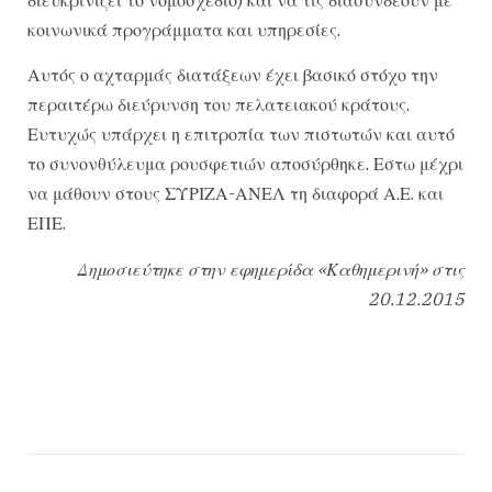
κοινωνικά προγράμματα και υπηρεσίες.
Αυτός ο αχταρμάς διατάξεων έχει βασικό στόχο την
περαιτέρω διεύρυνση του πελατειακού κράτους.
Ευτυχώς υπάρχει η επιτροπία των πιστωτών και αυτό
το συνονθύλευμα ρουσφετιών αποσύρθηκε. Εστω μέχρι
να μάθουν στους ΣΥΡΙΖΑ-ΑΝΕΛ τη διαφορά Α.Ε. και
ΕΠΕ.
Δημοσιεύτηκε στην εφημερίδα «Καθημερινή» στις
20.12.2015