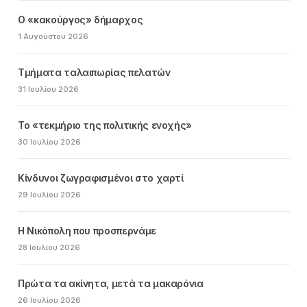
Ο «κακούργος» δήμαρχος
1 Αυγούστου 2026
Τμήματα ταλαιπωρίας πελατών
31 Ιουλίου 2026
Το «τεκμήριο της πολιτικής ενοχής»
30 Ιουλίου 2026
Κίνδυνοι ζωγραφισμένοι στο χαρτί
29 Ιουλίου 2026
Η Νικόπολη που προσπερνάμε
28 Ιουλίου 2026
Πρώτα τα ακίνητα, μετά τα μακαρόνια
26 Ιουλίου 2026