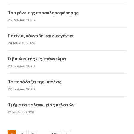
Το τρένο της παραπληροφόρησης
25 Ιουλίου 2026
Πατίνια, κάνναβη και οικογένεια
24 Ιουλίου 2026
Ο βουλευτής ως επάγγελμα
23 Ιουλίου 2026
Τα παράδοξα της μπάλας
22 Ιουλίου 2026
Τμήματα ταλαιπωρίας πελατών
21 Ιουλίου 2026